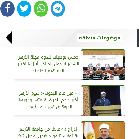
موضوعات متعلقة
خمس توصيات لندوة مجلة الأزهر
الشهرية حول المرأة.. أبرزها تغيير
المفاهيم الخاطئة
«أمين عام البحوث»: شيخ الأزهر
أكبر داعم للمرأة لقيمتها ودورها
الجوهري في بناء الأوطان
إدراج 43 عالمًا من جامعة الأزهر
بقائمة ستانفورد ضمن أفضل 2%