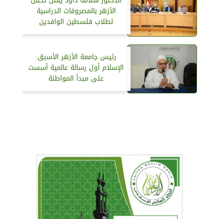
الدكتور سلامة داود يعلن تكفل
الأزهر بالمصروفات الدراسية
لطلاب فلسطين الوافدين
رئيس جامعة الأزهر الأسبق:
الإسلام أول رسالة عالمية أسست
على مبدأ المواطنة