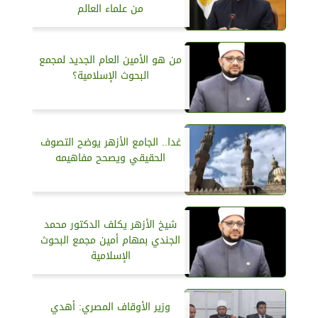
من علماء العالم
من هو الأمين العام الجديد لمجمع
البحوث الإسلامية؟
غدا.. الجامع الأزهر يوضح التصوف
الحقيقي ويصحح مفاهيمه
شيخ الأزهر يكلف الدكتور محمد
الجندي بمهام أمين مجمع البحوث
الإسلامية
وزير الأوقاف المصري: أهدي