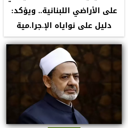
على الأراضي اللبنانية.. ويؤكد:
دليل على نواياه الإ.جرا.مية