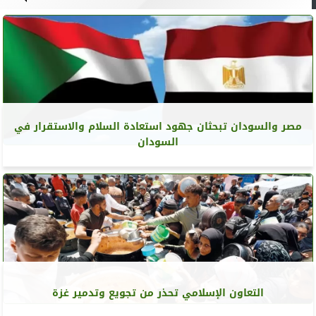
مصر والسودان تبحثان جهود استعادة السلام والاستقرار في
السودان
التعاون الإسلامي تحذر من تجويع وتدمير غزة