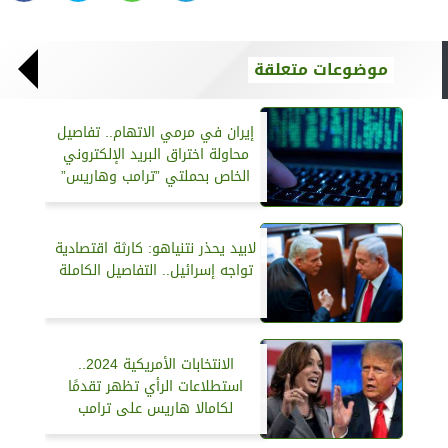
موضوعات متعلقة
إيران في مرمي الاتهام.. تفاصيل
محاولة اختراق البريد الإلكتروني
الخاص بحملتي ”ترامب وهاريس”
لابيد يحذر نتنياهو: كارثة اقتصادية
تواجه إسرائيل.. التفاصيل الكاملة
الانتخابات الأمريكية 2024..
استطلاعات الرأي تظهر تقدمًا
لكامالا هاريس على ترامب