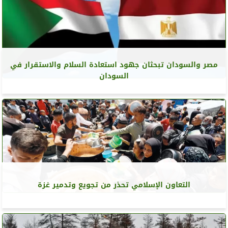
مصر والسودان تبحثان جهود استعادة السلام والاستقرار في
السودان
التعاون الإسلامي تحذر من تجويع وتدمير غزة