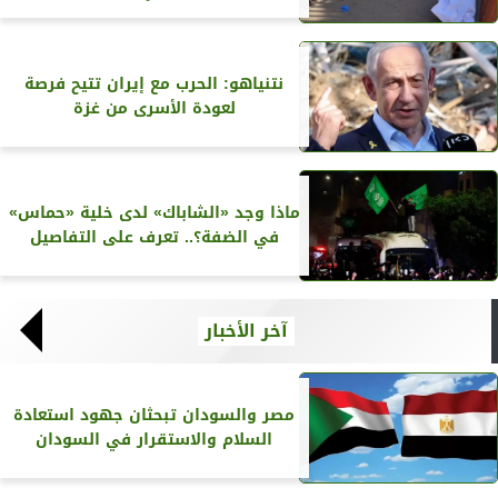
نتنياهو: الحرب مع إيران تتيح فرصة
لعودة الأسرى من غزة
ماذا وجد «الشاباك» لدى خلية «حماس»
في الضفة؟.. تعرف على التفاصيل
آخر الأخبار
مصر والسودان تبحثان جهود استعادة
السلام والاستقرار في السودان