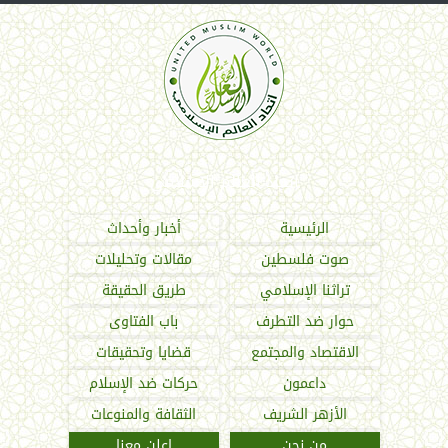
اتحاد العالم الإسلامي
الرئيسية
أخبار وأحداث
صوت فلسطين
مقالات وتحليلات
تراثنا الإسلامي
طريق الحقيقة
حوار ضد التطرف
باب الفتاوى
الاقتصاد والمجتمع
قضايا وتحقيقات
داعمون
حركات ضد الإسلام
الأزهر الشريف
الثقافة والمنوعات
من نحن
اعلن معنا