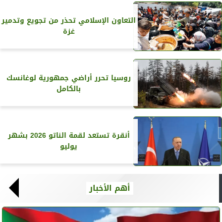
التعاون الإسلامي تحذر من تجويع وتدمير
غزة
روسيا تحرر أراضي جمهورية لوغانسك
بالكامل
أنقرة تستعد لقمة الناتو 2026 بشهر
يوليو
أهم الأخبار