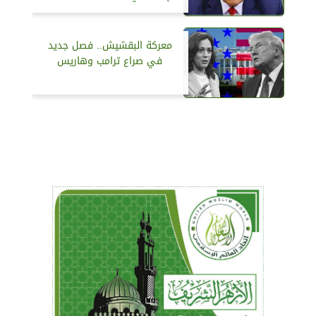
معركة البقشيش.. فصل جديد
في صراع ترامب وهاريس