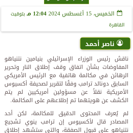
الخميس، 15 أغسطس 2024
12:04 مـ
بتوقيت
القاهرة
ناصر أحمد
ناقش رئيس الوزراء الإسرائيلي بنيامين نتنياهو
المفاوضات بشأن اتفاق وقف إطلاق النار وتحرير
الرهائن في مكالمة هاتفية مع الرئيس الأمريكي
السابق دونالد ترامب وفقًا لتقرير لصحيفة أكسيوس
الأمريكية نقلاً عن مسؤولين أمريكيين لم يتم
الكشف عن هويتهما تم إطلاعهم على المكالمة.
لم يُعرف المحتوى الدقيق للمكالمة، لكن أحد
المصادر قال لأكسيوس إن ترامب ينوي تشجيع
نتنياهو على قبول الصفقة، والتي ستشهد إطلاق