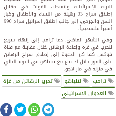
البرية الإسرائيلية وانسحاب القوات في مقابل
إطلاق سراح 33 رهينة من النساء والأطفال وكبار
السن والجرحى، إلى جانب إطلاق إسرائيل سراح 990
أسيراً فلسطينياً.
وفي الشهر الماضي، دعا ترامب إلى إنهاء سريع
للحرب في غزة وإعادة الرهائن خلال مقابلة مع قناة
فوكس كما كرر الدعوة إلى إطلاق سراح الرهائن
على الفور خلال اجتماع مع نتنياهو في اليوم التالي
في منزله في مارالاجو.
ترامب
نتنياهو
تحرير الرهائن من غزة
العدوان الاسرائيلي