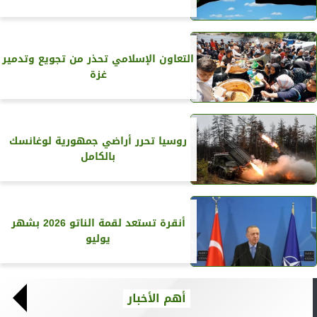
التعاون الإسلامي تحذر من تجويع وتدمير
غزة
روسيا تحرر أراضي جمهورية لوغانسك
بالكامل
أنقرة تستعد لقمة الناتو 2026 بشهر
يوليو
أهم الأخبار