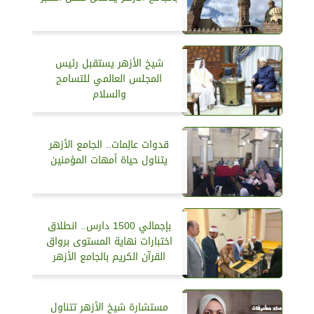
شيخ الأزهر يستقبل رئيس
المجلس العالمي للتسامح
والسلام
قدوات عالِمات.. الجامع الأزهر
يتناول حياة أمهات المؤمنين
بإجمالي 1500 دارس.. انطلاق
اختبارات نهاية المستوى برواق
القرآن الكريم بالجامع الأزهر
مستشارة شيخ الأزهر تتناول