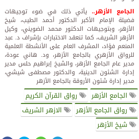
الجامع الأزهر..
يأتي ذلك في ضوء توجيهات
فضيلة الإمام الأكبر الدكتور أحمد الطيب، شيخ
الأزهر، وبتوجيهات الدكتور محمد الضويني، وكيل
الأزهر الشريف، كما تنعقد الاختبارات بإشراف د. عبد
المنعم فؤاد، المشرف العام على الأنشطة العلمية
للرواق الأزهري بالجامع الأزهر، ود. هاني عودة،
مدير عام الجامع الأزهر، والشيخ إبراهيم حلس مدير
إدارة الشئون الدينية، والدكتور مصطفى شيشي،
مدير إدارة شئون الأروقة بالجامع الأزهر
الجامع الأزهر
رواق القرآن الكريم
رواق الجامع الأزهر
الازهر الشريف
شيخ الأزهر