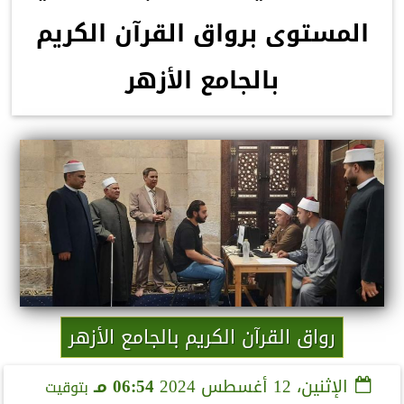
المستوى برواق القرآن الكريم
بالجامع الأزهر
رواق القرآن الكريم بالجامع الأزهر
الإثنين، 12 أغسطس 2024
06:54 مـ
بتوقيت