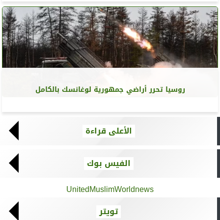
روسيا تحرر أراضي جمهورية لوغانسك بالكامل
الأعلى قراءة
الفيس بوك
UnitedMuslimWorldnews
تويتر