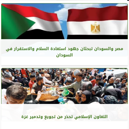
مصر والسودان تبحثان جهود استعادة السلام والاستقرار في
السودان
التعاون الإسلامي تحذر من تجويع وتدمير غزة