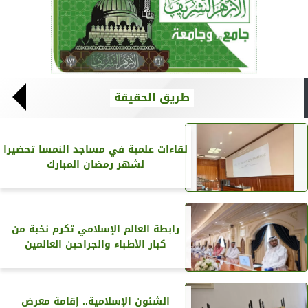
طريق الحقيقة
لقاءات علمية في مساجد النمسا تحضيرا
لشهر رمضان المبارك
رابطة العالم الإسلامي تكرم نخبة من
كبار الأطباء والجراحين العالمين
الشئون الإسلامية.. إقامة معرض