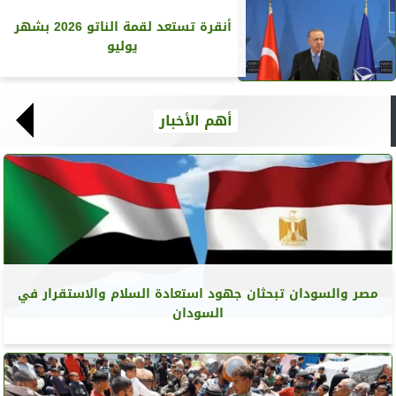
أنقرة تستعد لقمة الناتو 2026 بشهر
يوليو
أهم الأخبار
مصر والسودان تبحثان جهود استعادة السلام والاستقرار في
السودان