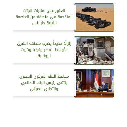
العثور على عشرات الجثث
المتفحمة في منطقة من العاصمة
الليبية طرابلس
زلزالًا جديداً يضرب منطقة الشرق
الأوسط.. مصر وتركيا وكريت
اليونانية
محافظ البنك المركزي المصري
يلتقي رئيس البنك الصناعي
والتجاري الصيني