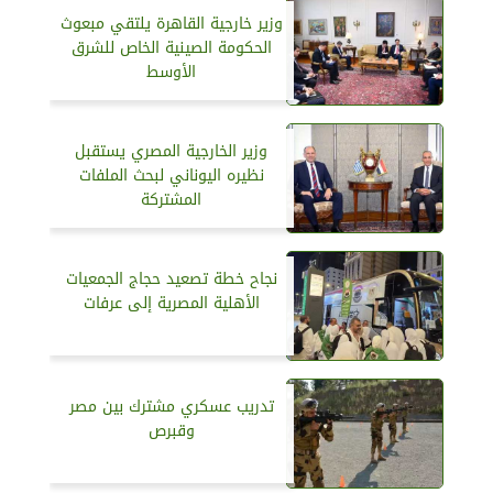
وزير خارجية القاهرة يلتقي مبعوث
الحكومة الصينية الخاص للشرق
الأوسط
وزير الخارجية المصري يستقبل
نظيره اليوناني لبحث الملفات
المشتركة
نجاح خطة تصعيد حجاج الجمعيات
الأهلية المصرية إلى عرفات
تدريب عسكري مشترك بين مصر
وقبرص