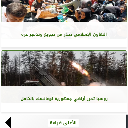
التعاون الإسلامي تحذر من تجويع وتدمير غزة
روسيا تحرر أراضي جمهورية لوغانسك بالكامل
الأعلى قراءة