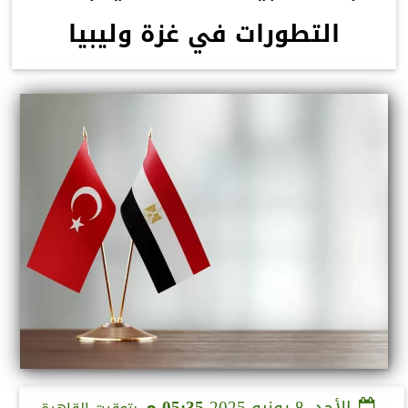
التطورات في غزة وليبيا