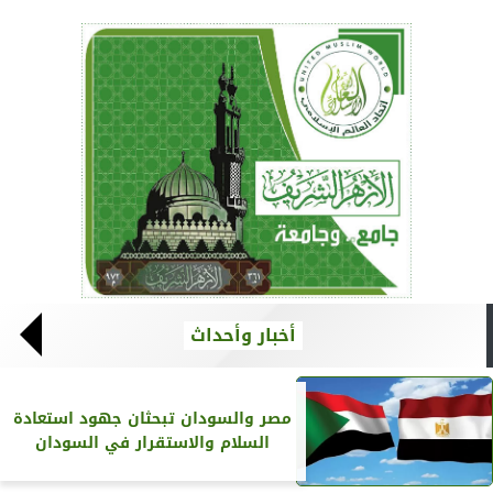
أخبار وأحداث
مصر والسودان تبحثان جهود استعادة
السلام والاستقرار في السودان