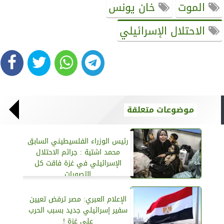
الموت
خان يونس
الاحتلال الإسرائيلي
موضوعات متعلقة
رئيس الوزراء الفلسيطيني السابق
محمد اشتية : جرائم الاحتلال
الإسرائيلي في غزة فاقت كل
التصورات
الإعلام العبري: مصر ترفض تعيين
سفير إسرائيلي جديد بسبب الحرب
على غزة !