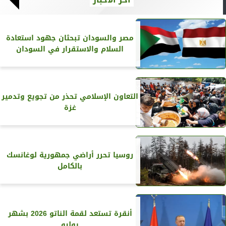
مصر والسودان تبحثان جهود استعادة
السلام والاستقرار في السودان
التعاون الإسلامي تحذر من تجويع وتدمير
غزة
روسيا تحرر أراضي جمهورية لوغانسك
بالكامل
أنقرة تستعد لقمة الناتو 2026 بشهر
يوليو