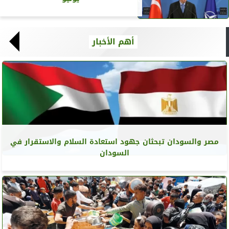
أهم الأخبار
مصر والسودان تبحثان جهود استعادة السلام والاستقرار في
السودان