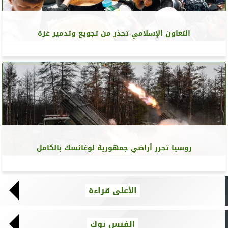
التعاون الإسلامي تحذر من تجويع وتدمير غزة
روسيا تحرر أراضي جمهورية لوغانسك بالكامل
الأعلى قراءة
الفيس بوك