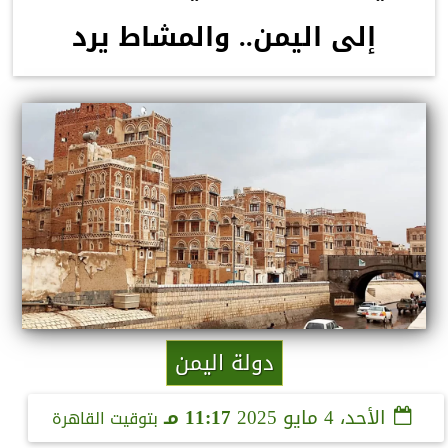
إلى اليمن.. والمشاط يرد
دولة اليمن
الأحد، 4 مايو 2025
11:17 مـ
بتوقيت القاهرة