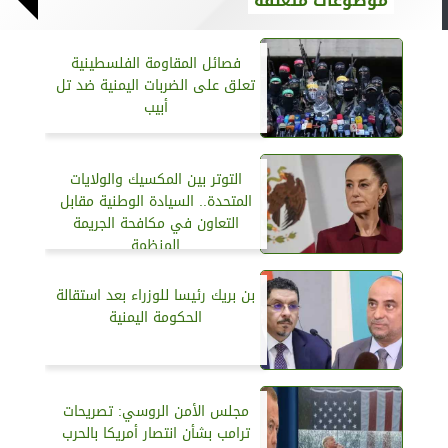
موضوعات متعلقة
فصائل المقاومة الفلسطينية
تعلق على الضربات اليمنية ضد تل
أبيب
التوتر بين المكسيك والولايات
المتحدة.. السيادة الوطنية مقابل
التعاون في مكافحة الجريمة
المنظمة
بن بريك رئيسا للوزراء بعد استقالة
الحكومة اليمنية
مجلس الأمن الروسي: تصريحات
ترامب بشأن انتصار أمريكا بالحرب