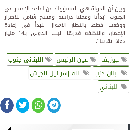
وبين أن الدولة هي المسؤولة عن إعادة الإعمار في
الجنوب "بدأنا وعملنا دراسة ومسح شامل للأضرار
ووضعنا خطط بانتظار الأموال لنبدأ في إعادة
الإعمار، والتكلفة قدرها البنك الدولي بـ14 مليار
دولار تقريبا".
جوزيف
عون الرئيس
اللبناني جنوب
لبنان حزب
الله إسرائيل الجيش
اللبناني