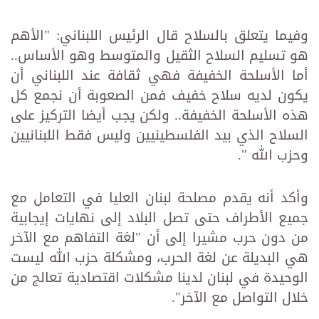
وفيما يتعلق بالسلاح قال الرئيس اللبناني: "الأهم
هو تسليم السلاح الثقيل والمتوسط وهو الأساس..
أما الأسلحة الخفيفة فهي ثقافة عند اللبناني أن
يكون لديه سلاح خفيف فمن الصعوبة أن نجمع كل
هذه الأسلحة الخفيفة.. ولكن يجب أيضا التركيز على
السلاح الذي بيد الفلسطينيين وليس فقط اللبنانيين
وحزب الله ".
وأكد أنه يقدم مصلحة لبنان العليا في التعامل مع
جميع الأطراف حتى تصل البلاد إلى نهايات إيجابية
من دون حرب مشيرا إلى أن "لغة التفاهم مع الآخر
هي البديلة عن لغة الحرب، ومشكلة حزب الله ليست
الوحيدة في لبنان لدينا مشكلات اقتصادية تعالج من
خلال التواصل مع الآخر".