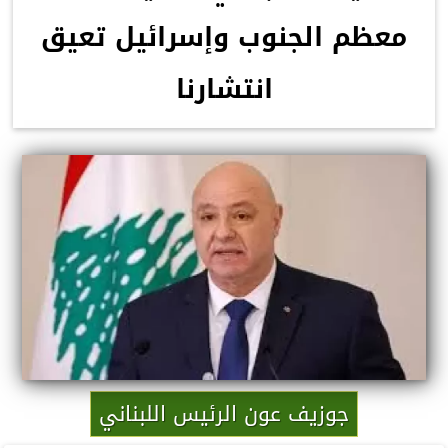
معظم الجنوب وإسرائيل تعيق
انتشارنا
جوزيف عون الرئيس اللبناني