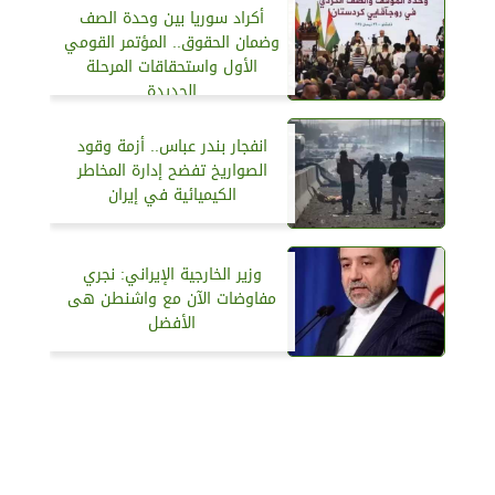
أكراد سوريا بين وحدة الصف
وضمان الحقوق.. المؤتمر القومي
الأول واستحقاقات المرحلة
الجديدة
انفجار بندر عباس.. أزمة وقود
الصواريخ تفضح إدارة المخاطر
الكيميائية في إيران
وزير الخارجية الإيراني: نجري
مفاوضات الآن مع واشنطن هى
الأفضل