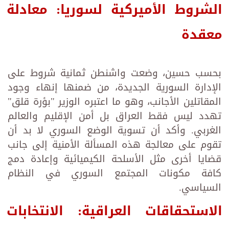
الشروط الأميركية لسوريا: معادلة
معقدة
بحسب حسين، وضعت واشنطن ثمانية شروط على
الإدارة السورية الجديدة، من ضمنها إنهاء وجود
المقاتلين الأجانب، وهو ما اعتبره الوزير "بؤرة قلق"
تهدد ليس فقط العراق بل أمن الإقليم والعالم
الغربي. وأكد أن تسوية الوضع السوري لا بد أن
تقوم على معالجة هذه المسألة الأمنية إلى جانب
قضايا أخرى مثل الأسلحة الكيميائية وإعادة دمج
كافة مكونات المجتمع السوري في النظام
السياسي.
الاستحقاقات العراقية: الانتخابات