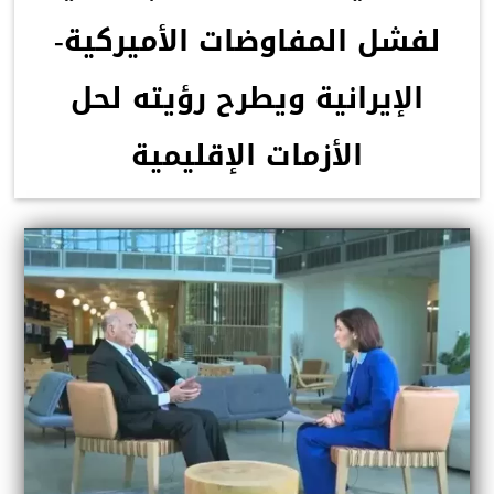
لفشل المفاوضات الأميركية-
الإيرانية ويطرح رؤيته لحل
الأزمات الإقليمية