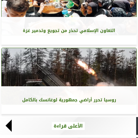
التعاون الإسلامي تحذر من تجويع وتدمير غزة
روسيا تحرر أراضي جمهورية لوغانسك بالكامل
الأعلى قراءة