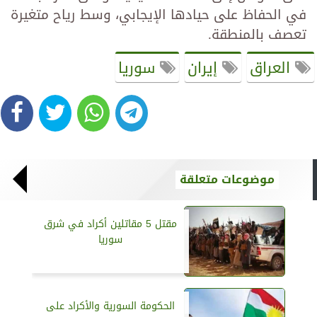
في الحفاظ على حيادها الإيجابي، وسط رياح متغيرة
تعصف بالمنطقة.
العراق
إيران
سوريا
موضوعات متعلقة
مقتل 5 مقاتلين أكراد في شرق
سوريا
الحكومة السورية والأكراد على