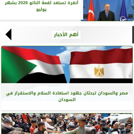
أنقرة تستعد لقمة الناتو 2026 بشهر
يوليو
أهم الأخبار
مصر والسودان تبحثان جهود استعادة السلام والاستقرار في
السودان