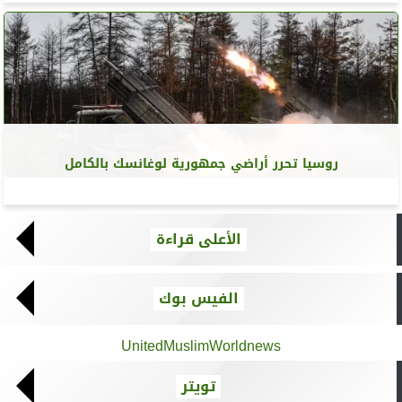
روسيا تحرر أراضي جمهورية لوغانسك بالكامل
الأعلى قراءة
الفيس بوك
UnitedMuslimWorldnews
تويتر