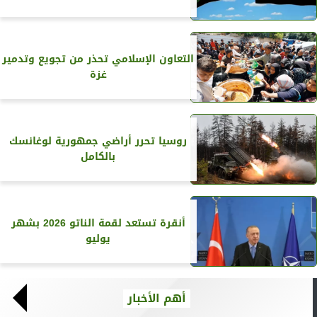
التعاون الإسلامي تحذر من تجويع وتدمير
غزة
روسيا تحرر أراضي جمهورية لوغانسك
بالكامل
أنقرة تستعد لقمة الناتو 2026 بشهر
يوليو
أهم الأخبار