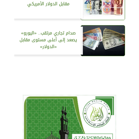
مقابل الدولار الأمريكي
صدام تجاري مرتقب.. «اليورو»
يصعد إلى أعلى مستوى مقابل
«الدولار»