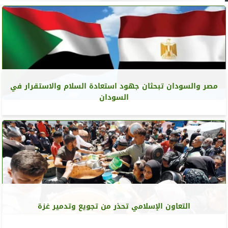
مصر والسودان تبحثان جهود استعادة السلام والاستقرار في
السودان
التعاون الإسلامي تحذر من تجويع وتدمير غزة