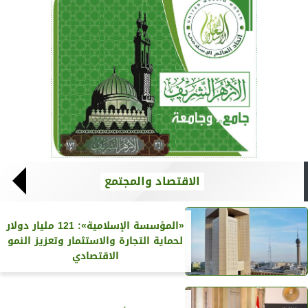
الاقتصاد والمجتمع
«المؤسسة الإسلامية»: 121 مليار دولار
لحماية التجارة والاستثمار وتعزيز النمو
الاقتصادي