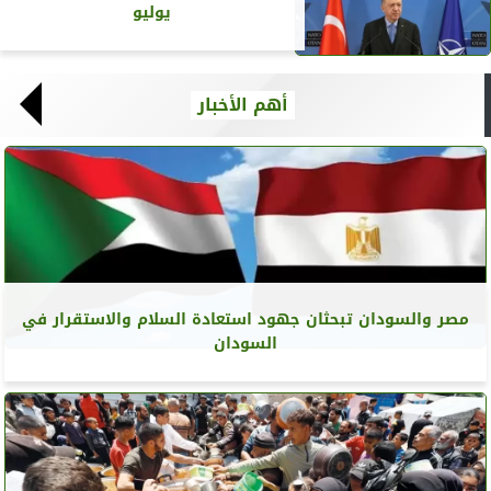
يوليو
أهم الأخبار
مصر والسودان تبحثان جهود استعادة السلام والاستقرار في
السودان