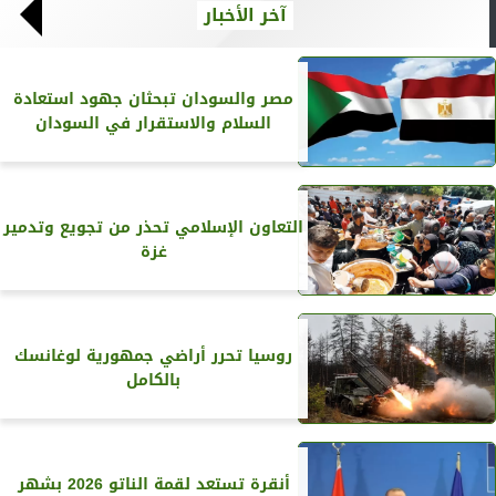
آخر الأخبار
مصر والسودان تبحثان جهود استعادة
السلام والاستقرار في السودان
التعاون الإسلامي تحذر من تجويع وتدمير
غزة
روسيا تحرر أراضي جمهورية لوغانسك
بالكامل
أنقرة تستعد لقمة الناتو 2026 بشهر