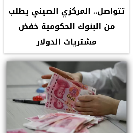
تتواصل.. المركزي الصيني يطلب
من البنوك الحكومية خفض
مشتريات الدولار