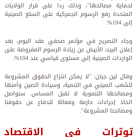
لحماية مصالحها"، وذلك ردا على قرار الولايات
المتحدة رفع الرسوم الجمركية على السلع الصينية
إلى 104%.
وجاء التصريح في مؤتمر صحفي عقد اليوم، بعد
إعلان البيت الأبيض عن زيادة الرسوم المفروضة على
الواردات الصينية إلى مستوى قياسي عند 104%.
وقال لين جيان: "لا يمكن انتزاع الحقوق المشروعة
للشعب الصيني في التنمية، وسيادة الصين وأمنها
ومصالحها التنموية لا تقبل المساس. سنواصل
اتخاذ إجراءات حازمة وفعالة للدفاع عن حقوقنا
ومصالحنا المشروعة".
توترات في الاقتصاد