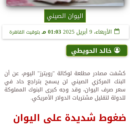
اليوان الصيني
الأربعاء، 9 أبريل 2025
01:03 مـ
بتوقيت القاهرة
خالد الحويطي
كشفت مصادر مطلعة لوكالة "رويترز" اليوم، عن أن
البنك المركزي الصيني لن يسمح بتراجع حاد في
سعر صرف اليوان، وقد وجه كبرى البنوك المملوكة
للدولة لتقليل مشتريات الدولار الأمريكي.
ضغوط شديدة على اليوان