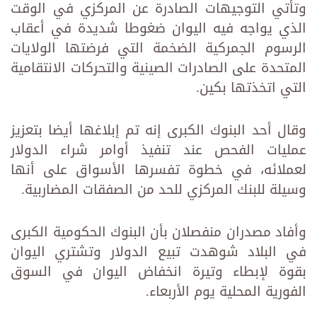
وتأتي التوجيهات الصادرة عن المركزي في الوقت
الذي يواجه فيه اليوان ضغوطا شديدة في أعقاب
الرسوم الجمركية الضخمة التي فرضتها الولايات
المتحدة على الصادرات الصينية والتحركات الانتقامية
التي اتخذتها بكين.
وقال أحد البنوك الكبرى إنه تم إبلاغها أيضا بتعزيز
عمليات الفحص عند تنفيذ أوامر شراء الدولار
لعملائه، في خطوة تفسرها الأسواق على أنها
وسيلة للبنك المركزي للحد من الصفقات المضاربية.
وأفاد مصدران منفصلان بأن البنوك الحكومية الكبرى
في البلاد شوهدت تبيع الدولار وتشتري اليوان
بقوة لإبطاء وتيرة انخفاض اليوان في السوق
الفورية المحلية يوم الأربعاء.