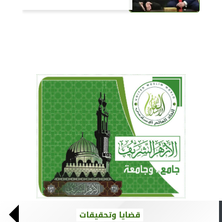
قضايا وتحقيقات