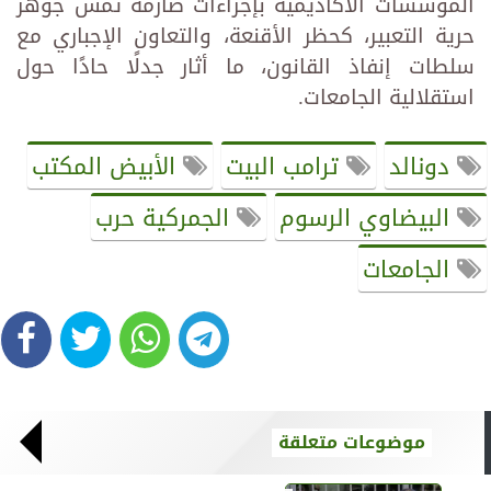
المؤسسات الأكاديمية بإجراءات صارمة تمس جوهر
حرية التعبير، كحظر الأقنعة، والتعاون الإجباري مع
سلطات إنفاذ القانون، ما أثار جدلًا حادًا حول
استقلالية الجامعات.
دونالد
ترامب البيت
الأبيض المكتب
البيضاوي الرسوم
الجمركية حرب
الجامعات
موضوعات متعلقة