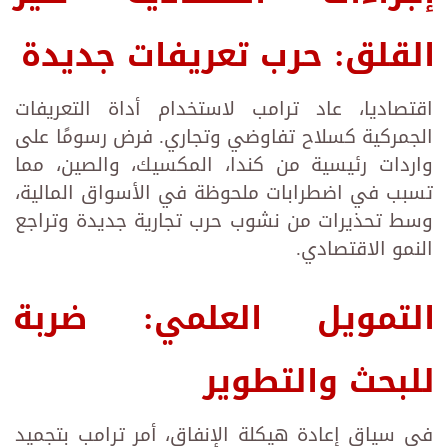
القلق: حرب تعريفات جديدة
اقتصاديا، عاد ترامب لاستخدام أداة التعريفات
الجمركية كسلاح تفاوضي وتجاري. فرض رسومًا على
واردات رئيسية من كندا، المكسيك، والصين، مما
تسبب في اضطرابات ملحوظة في الأسواق المالية،
وسط تحذيرات من نشوب حرب تجارية جديدة وتراجع
النمو الاقتصادي.
التمويل العلمي: ضربة
للبحث والتطوير
في سياق إعادة هيكلة الإنفاق، أمر ترامب بتجميد