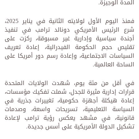
المدة الوجيزة.
فمنذ اليوم الأول لولايته الثانية في يناير 2025،
شرع الرئيس الأمريكي دونالد ترامب في تنفيذ
أجندة سياسية وإدارية غير مسبوقة، ركزت على
تقليص حجم الحكومة الفيدرالية، إعادة تعريف
السياسات الاجتماعية، وإعادة رسم دور أمريكا على
الساحة العالمية.
في أقل من مئة يوم، شهدت الولايات المتحدة
قرارات إدارية مثيرة للجدل، شملت تفكيك مؤسسات،
إعادة هيكلة أجهزة حكومية، تغييرات جذرية في
السياسة التعليمية، تسريحات واسعة، وصدمات
قانونية، في مشهد يعكس رؤية ترامب لإعادة
تشكيل الدولة الأمريكية على أسس جديدة.