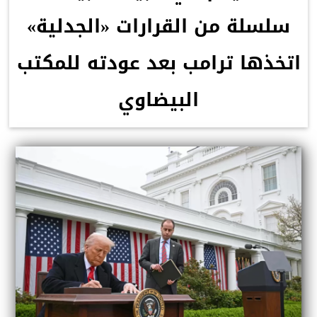
سلسلة من القرارات «الجدلية»
اتخذها ترامب بعد عودته للمكتب
البيضاوي