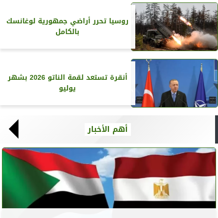
روسيا تحرر أراضي جمهورية لوغانسك
بالكامل
أنقرة تستعد لقمة الناتو 2026 بشهر
يوليو
أهم الأخبار