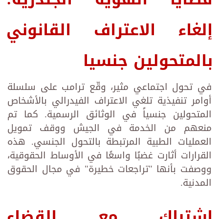
إلغاء الاعتراف القانوني
بالمتحولين جنسيا
في تحول اجتماعي مثير، وقّع ترامب على سلسلة
أوامر تنفيذية تلغي الاعتراف الفيدرالي بالأشخاص
المتحولين جنسياً في الوثائق الرسمية. كما تم
منعهم من الخدمة في الجيش ووقف تمويل
العمليات الطبية المرتبطة بالتحول الجنسي. هذه
القرارات أثارت غضبًا واسعًا في الأوساط الحقوقية،
ووصفت بأنها "تراجعات خطيرة" في مجال الحقوق
المدنية.
اشتباك مع القضاء