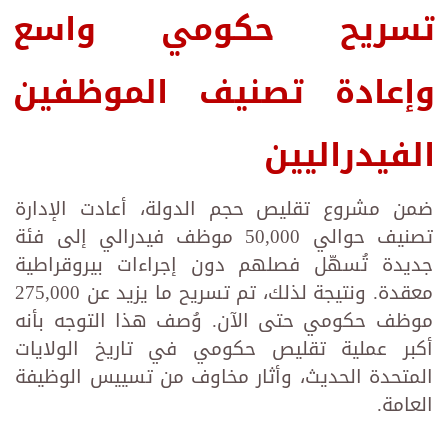
تسريح حكومي واسع
وإعادة تصنيف الموظفين
الفيدراليين
ضمن مشروع تقليص حجم الدولة، أعادت الإدارة
تصنيف حوالي 50,000 موظف فيدرالي إلى فئة
جديدة تُسهّل فصلهم دون إجراءات بيروقراطية
معقدة. ونتيجة لذلك، تم تسريح ما يزيد عن 275,000
موظف حكومي حتى الآن. وُصف هذا التوجه بأنه
أكبر عملية تقليص حكومي في تاريخ الولايات
المتحدة الحديث، وأثار مخاوف من تسييس الوظيفة
العامة.