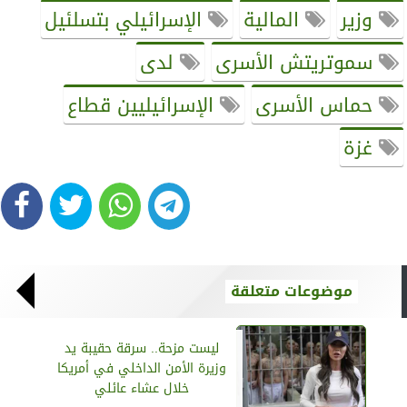
وزير
المالية
الإسرائيلي بتسلئيل
سموتريتش الأسرى
لدى
حماس الأسرى
الإسرائيليين قطاع
غزة
موضوعات متعلقة
ليست مزحة.. سرقة حقيبة يد
وزيرة الأمن الداخلي في أمريكا
خلال عشاء عائلي