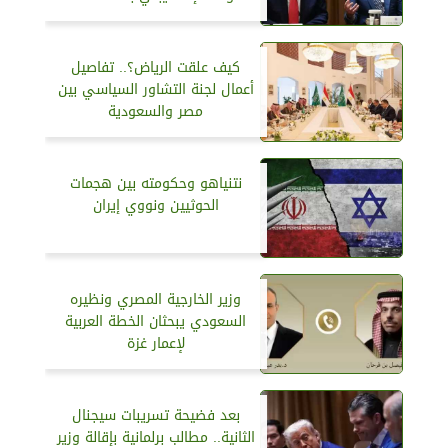
كيف علقت الرياض؟.. تفاصيل
أعمال لجنة التشاور السياسي بين
مصر والسعودية
نتنياهو وحكومته بين هجمات
الحوثيين ونووي إيران
وزير الخارجية المصري ونظيره
السعودي يبحثان الخطة العربية
لإعمار غزة
بعد فضيحة تسريبات سيجنال
الثانية.. مطالب برلمانية بإقالة وزير