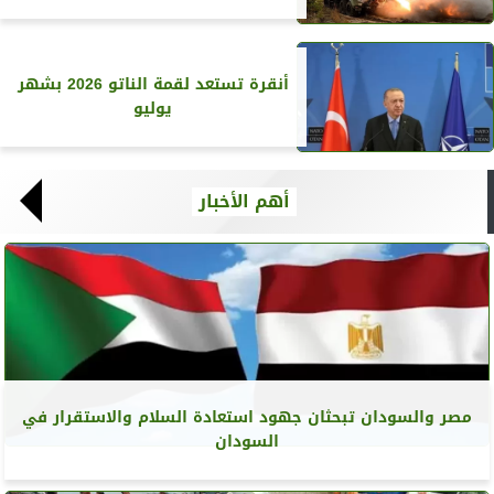
أنقرة تستعد لقمة الناتو 2026 بشهر
يوليو
أهم الأخبار
مصر والسودان تبحثان جهود استعادة السلام والاستقرار في
السودان