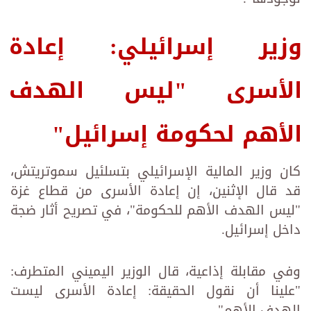
وزير إسرائيلي: إعادة
الأسرى "ليس الهدف
الأهم لحكومة إسرائيل"‏
كان وزير المالية الإسرائيلي بتسلئيل سموتريتش،
قد قال الإثنين، إن إعادة الأسرى من قطاع غزة
"ليس الهدف الأهم للحكومة"، ‏في تصريح أثار ضجة
داخل إسرائيل.‏
وفي مقابلة إذاعية، قال الوزير اليميني المتطرف:
"علينا أن نقول الحقيقة: إعادة الأسرى ليست
الهدف الأهم".‏