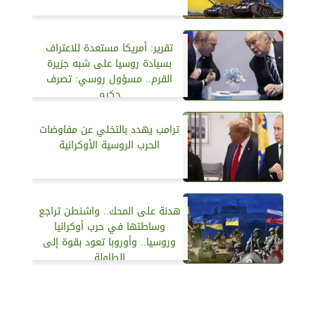
تقرير: أمريكا مستعدة للاعتراف
بسيادة روسيا على شبه جزيرة
القرم.. مسؤول روسي: تصرف
حكيم
ترامب يهدد بالتخلي عن مفاوضات
الحرب الروسية الأوكرانية
هدنة على المحك.. واشنطن تراجع
وساطتها في حرب أوكرانيا
وروسيا.. وأوروبا تعود بقوة إلى
الطاولة