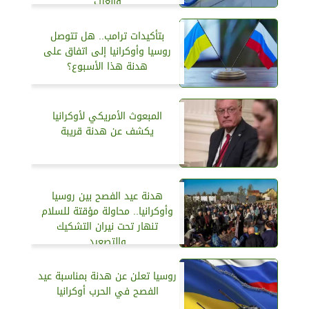
والغرب
بتأكيدات ترامب.. هل تتوصل
روسيا وأوكرانيا إلى اتفاق على
هدنة هذا الأسبوع؟
المبعوث الأمريكي لأوكرانيا
يكشف عن هدنة قريبة
هدنة عيد الفصح بين روسيا
وأوكرانيا.. محاولة مؤقتة للسلام
تنهار تحت نيران التشكيك
والتصعيد
روسيا تعلن عن هدنة بمناسبة عيد
الفصح في الحرب أوكرانيا