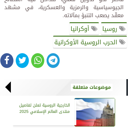
الجيوسياسية والرمزية والعسكرية، في مشهد
معقّد يصعب التنبؤ بمآلاته.
روسيا
أوكرانيا
الحرب الروسية الأوكرانية
موضوعات متعلقة
الخارجية الروسية تعلن تفاصيل
منتدى العالم الإسلامي 2025