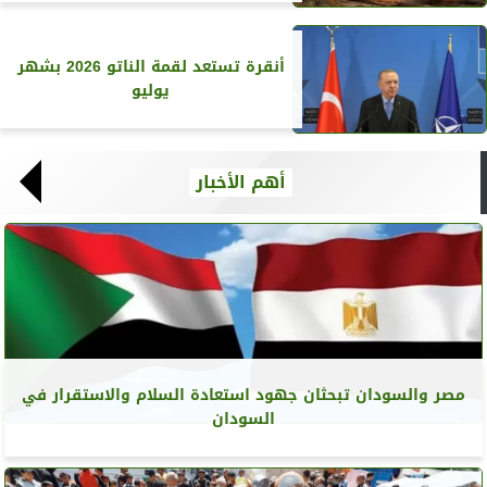
أنقرة تستعد لقمة الناتو 2026 بشهر
يوليو
أهم الأخبار
مصر والسودان تبحثان جهود استعادة السلام والاستقرار في
السودان