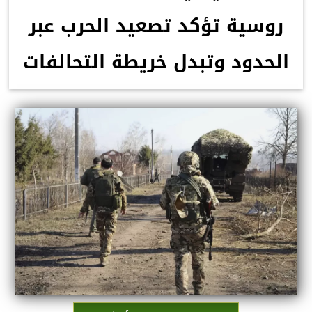
روسية تؤكد تصعيد الحرب عبر
الحدود وتبدل خريطة التحالفات