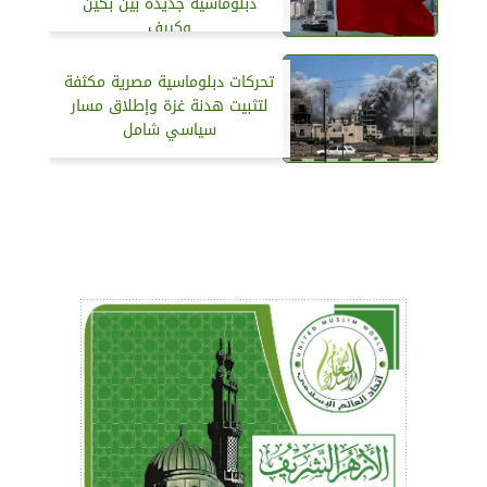
دبلوماسية جديدة بين بكين
وكييف
تحركات دبلوماسية مصرية مكثفة
لتثبيت هدنة غزة وإطلاق مسار
سياسي شامل