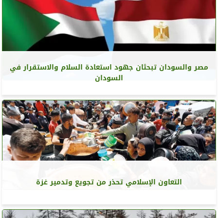
مصر والسودان تبحثان جهود استعادة السلام والاستقرار في
السودان
التعاون الإسلامي تحذر من تجويع وتدمير غزة