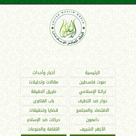
اتحاد العالم الإسلامي
الرئيسية
أخبار وأحداث
صوت فلسطين
مقالات وتحليلات
تراثنا الإسلامي
طريق الحقيقة
حوار ضد التطرف
باب الفتاوى
الاقتصاد والمجتمع
قضايا وتحقيقات
داعمون
حركات ضد الإسلام
الأزهر الشريف
الثقافة والمنوعات