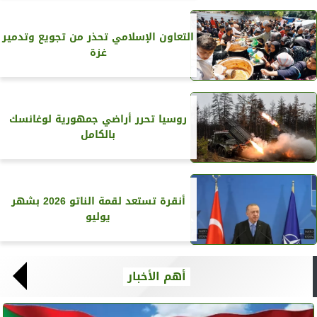
التعاون الإسلامي تحذر من تجويع وتدمير
غزة
روسيا تحرر أراضي جمهورية لوغانسك
بالكامل
أنقرة تستعد لقمة الناتو 2026 بشهر
يوليو
أهم الأخبار