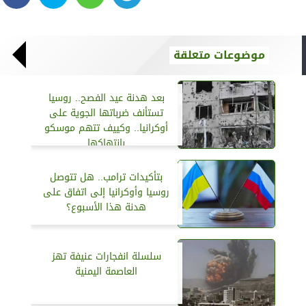
موضوعات متعلقة
بعد هدنة عيد الفصح.. روسيا
تستأنف ضرباتها الجوية على
أوكرانيا.. وكييف تتهم موسكو
بانتهاكها
بتأكيدات ترامب.. هل تتوصل
روسيا وأوكرانيا إلى اتفاق على
هدنة هذا الأسبوع؟
سلسلة انفجارات عنيفة تهز
العاصمة اليمنية