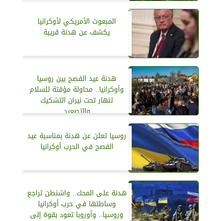
المبعوث الأمريكي لأوكرانيا
يكشف عن هدنة قريبة
هدنة عيد الفصح بين روسيا
وأوكرانيا.. محاولة مؤقتة للسلام
تنهار تحت نيران التشكيك
والتصعيد
روسيا تعلن عن هدنة بمناسبة عيد
الفصح في الحرب أوكرانيا
هدنة على المحك.. واشنطن تراجع
وساطتها في حرب أوكرانيا
وروسيا.. وأوروبا تعود بقوة إلى