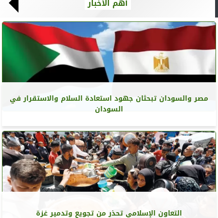
أهم الأخبار
مصر والسودان تبحثان جهود استعادة السلام والاستقرار في
السودان
التعاون الإسلامي تحذر من تجويع وتدمير غزة