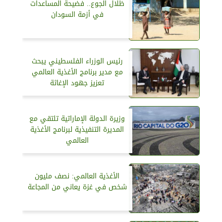
ظلال الجوع.. فضيحة المساعدات
في أزمة السودان
رئيس الوزراء الفلسطيني يبحث
مع مدير برنامج الأغذية العالمي
تعزيز جهود الإغاثة
وزيرة الدولة الإماراتية تلتقي مع
المديرة التنفيذية لبرنامج الأغذية
العالمي
الأغذية العالمي: نصف مليون
شخص في غزة يعاني من المجاعة