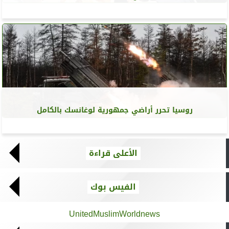
روسيا تحرر أراضي جمهورية لوغانسك بالكامل
الأعلى قراءة
الفيس بوك
UnitedMuslimWorldnews