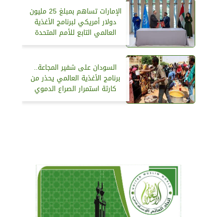
الإمارات تساهم بمبلغ 25 مليون
دولار أمريكي لبرنامج الأغذية
العالمي التابع للأمم المتحدة
السودان على شفير المجاعة..
برنامج الأغذية العالمي يحذر من
كارثة استمرار الصراع الدموي