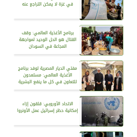
في غزة لا يمكن التراجع عنه
برنامج الأغذية العالمي: وقف
القتال هو الحل الوحيد لمواجهة
المجاعة في السودان
مفتي الديار المصرية لوفد برنامج
الأغذية العالمي: مستعدون
للتعاون في كل ما ينفع البشرية
الاتحاد الأوروبي: قلقون إزاء
إمكانية حظر إسرائيل عمل الأونروا