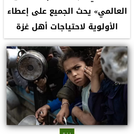
العالمي» يحث الجميع على إعطاء
الأولوية لاحتياجات أهل غزة