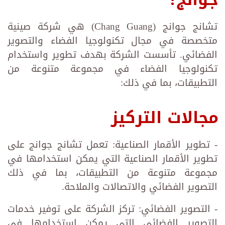
تشانج جوانج (Chang Guang) هي شركة صينية
متخصصة في مجال تكنولوجيا الفضاء والتصوير
الفضائي. تأسست الشركة بهدف تطوير واستخدام
تكنولوجيا الفضاء في مجموعة متنوعة من
التطبيقات، بما في ذلك:
مجالات التركيز
- تطوير الأقمار الصناعية: تعمل تشانج جوانج على
تطوير الأقمار الصناعية التي يمكن استخدامها في
مجموعة متنوعة من التطبيقات، بما في ذلك
التصوير الفضائي والاتصالات والملاحة.
- التصوير الفضائي: تركز الشركة على توفير خدمات
التصوير الفضائي التي يمكن استخدامها في