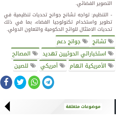
التصوير الفضائي.
- التنظيم: تواجه تشانج جوانج تحديات تنظيمية في
تطوير واستخدام تكنولوجيا الفضاء، بما في ذلك
تحديات الامتثال للوائح الحكومية والتعاون الدولي.
تشانج
جوانج دعم
استخباراتي الحوثيين تهديد
المصالح
الأمريكية اتهام
أمريكي
للصين
موضوعات متعلقة