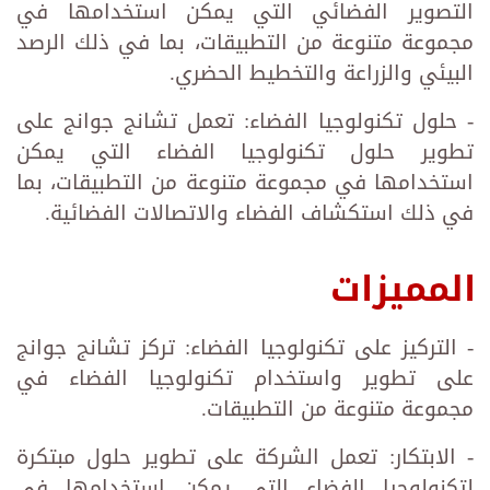
التصوير الفضائي التي يمكن استخدامها في
مجموعة متنوعة من التطبيقات، بما في ذلك الرصد
البيئي والزراعة والتخطيط الحضري.
- حلول تكنولوجيا الفضاء: تعمل تشانج جوانج على
تطوير حلول تكنولوجيا الفضاء التي يمكن
استخدامها في مجموعة متنوعة من التطبيقات، بما
في ذلك استكشاف الفضاء والاتصالات الفضائية.
المميزات
- التركيز على تكنولوجيا الفضاء: تركز تشانج جوانج
على تطوير واستخدام تكنولوجيا الفضاء في
مجموعة متنوعة من التطبيقات.
- الابتكار: تعمل الشركة على تطوير حلول مبتكرة
لتكنولوجيا الفضاء التي يمكن استخدامها في