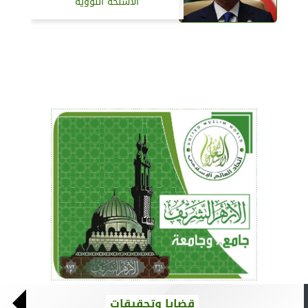
الأسلحة النووية
قضايا وتحقيقات