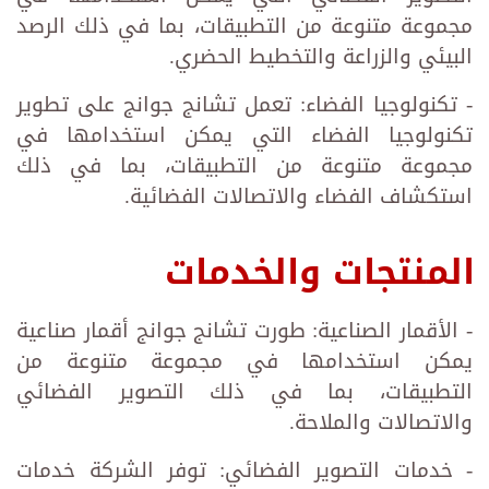
مجموعة متنوعة من التطبيقات، بما في ذلك الرصد
البيئي والزراعة والتخطيط الحضري.
- تكنولوجيا الفضاء: تعمل تشانج جوانج على تطوير
تكنولوجيا الفضاء التي يمكن استخدامها في
مجموعة متنوعة من التطبيقات، بما في ذلك
استكشاف الفضاء والاتصالات الفضائية.
المنتجات والخدمات
- الأقمار الصناعية: طورت تشانج جوانج أقمار صناعية
يمكن استخدامها في مجموعة متنوعة من
التطبيقات، بما في ذلك التصوير الفضائي
والاتصالات والملاحة.
- خدمات التصوير الفضائي: توفر الشركة خدمات