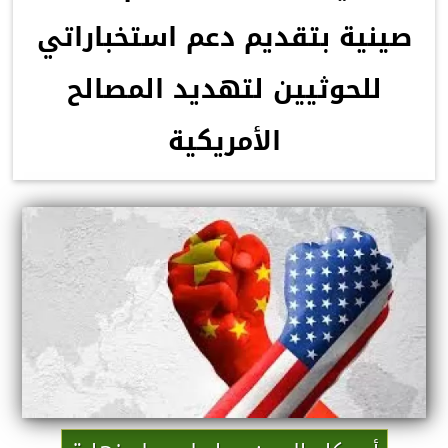
صينية بتقديم دعم استخباراتي
للحوثيين لتهديد المصالح
الأمريكية