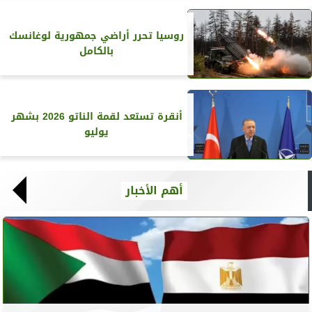
روسيا تحرر أراضي جمهورية لوغانسك
بالكامل
أنقرة تستعد لقمة الناتو 2026 بشهر
يوليو
أهم الأخبار