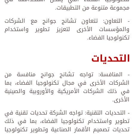
مجموعة متنوعة من التطبيقات.
- التعاون: تتعاون تشانج جوانج مع الشركات
والمؤسسات الأخرى لتعزيز تطوير واستخدام
تكنولوجيا الفضاء.
التحديات
- المنافسة: تواجه تشانج جوانج منافسة من
الشركات الأخرى في مجال تكنولوجيا الفضاء، بما
في ذلك الشركات الأمريكية والأوروبية والصينية
الأخرى.
- التحديات التقنية: تواجه الشركة تحديات تقنية في
تطوير واستخدام تكنولوجيا الفضاء، بما في ذلك
تحديات تصميم الأقمار الصناعية وتطوير تكنولوجيا