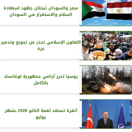
مصر والسودان تبحثان جهود استعادة
السلام والاستقرار في السودان
التعاون الإسلامي تحذر من تجويع وتدمير
غزة
روسيا تحرر أراضي جمهورية لوغانسك
بالكامل
أنقرة تستعد لقمة الناتو 2026 بشهر
يوليو