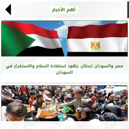
أهم الأخبار
مصر والسودان تبحثان جهود استعادة السلام والاستقرار في
السودان