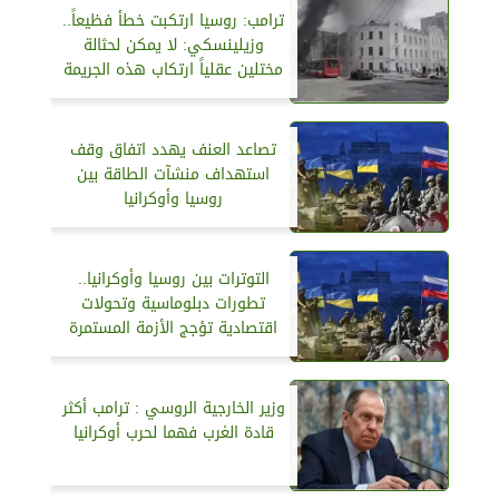
ترامب: روسيا ارتكبت خطأ فظيعاً..
وزيلينسكي: لا يمكن لحثالة
مختلين عقلياً ارتكاب هذه الجريمة
تصاعد العنف يهدد اتفاق وقف
استهداف منشآت الطاقة بين
روسيا وأوكرانيا
التوترات بين روسيا وأوكرانيا..
تطورات دبلوماسية وتحولات
اقتصادية تؤجج الأزمة المستمرة
وزير الخارجية الروسي : ترامب أكثر
قادة الغرب فهما لحرب أوكرانيا