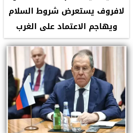
لافروف يستعرض شروط السلام
ويهاجم الاعتماد على الغرب