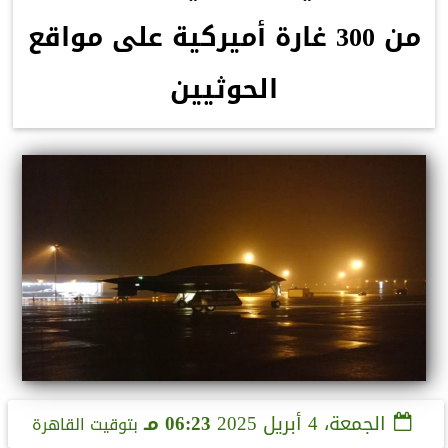
من 300 غارة أميركية على مواقع
الحوثيين
الجمعة، 4 أبريل 2025
06:23 مـ
بتوقيت القاهرة