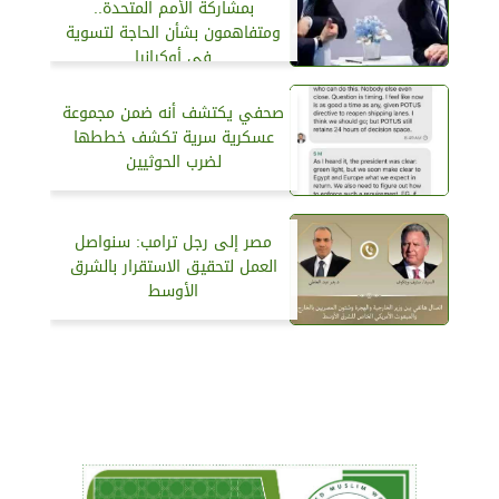
بمشاركة الأمم المتحدة..
ومتفاهمون بشأن الحاجة لتسوية
في أوكرانيا
صحفي يكتشف أنه ضمن مجموعة
عسكرية سرية تكشف خططها
لضرب الحوثيين
مصر إلى رجل ترامب: سنواصل
العمل لتحقيق الاستقرار بالشرق
الأوسط