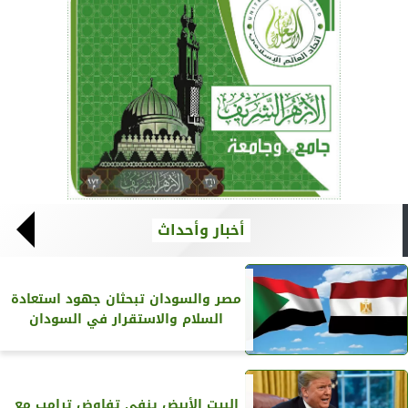
أخبار وأحداث
مصر والسودان تبحثان جهود استعادة
السلام والاستقرار في السودان
البيت الأبيض ينفي تفاوض ترامب مع