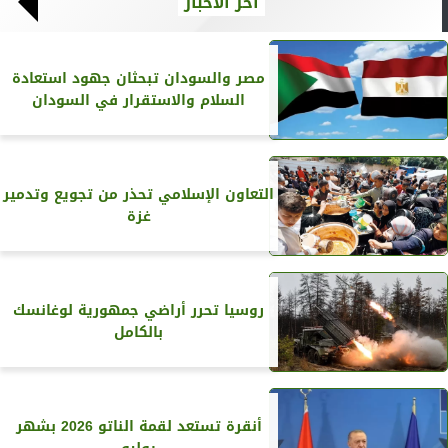
آخر الأخبار
مصر والسودان تبحثان جهود استعادة
السلام والاستقرار في السودان
التعاون الإسلامي تحذر من تجويع وتدمير
غزة
روسيا تحرر أراضي جمهورية لوغانسك
بالكامل
أنقرة تستعد لقمة الناتو 2026 بشهر