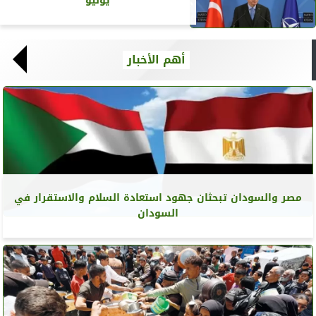
يوليو
أهم الأخبار
مصر والسودان تبحثان جهود استعادة السلام والاستقرار في
السودان