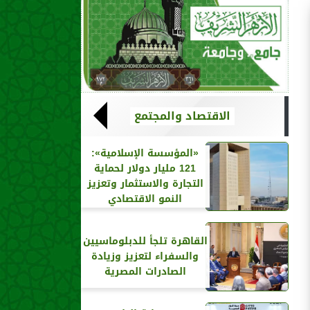
الاقتصاد والمجتمع
«المؤسسة الإسلامية»:
121 مليار دولار لحماية
التجارة والاستثمار وتعزيز
النمو الاقتصادي
القاهرة تلجأ للدبلوماسيين
والسفراء لتعزيز وزيادة
الصادرات المصرية