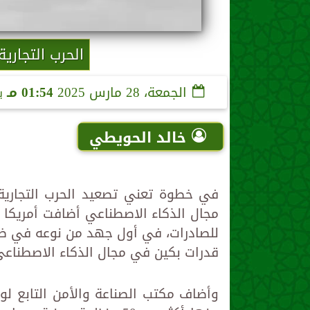
الحرب التجارية
الجمعة، 28 مارس 2025
01:54 مـ
ب
خالد الحويطي
في خطوة تعني تصعيد الحرب التجارية
مجال الذكاء الاصطناعي أضافت أمريكا 
للصادرات، في أول جهد من نوعه في ظل 
قدرات بكين في مجال الذكاء الاصطناعي