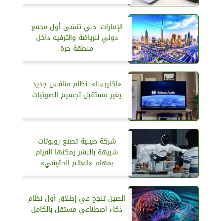
الإمارات: دبي تنشئ أول مجمع
دولي للرياضة والترفيه داخل
منطقة حرة
«إكليبسا»: نظام منافس جديد
يغير مستقبل تجسيم الصوتيات
شركة صينية تصنع روبوتات
شبيهة بالبشر يمكنها القيام
بمهام «العالم الحقيقي»
الصين تنجح في إطلاق أول نظام
ذكاء اصطناعي مستقل بالكامل