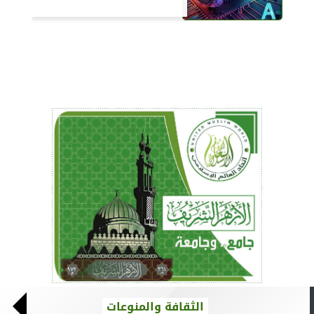
الثقافة والمنوعات