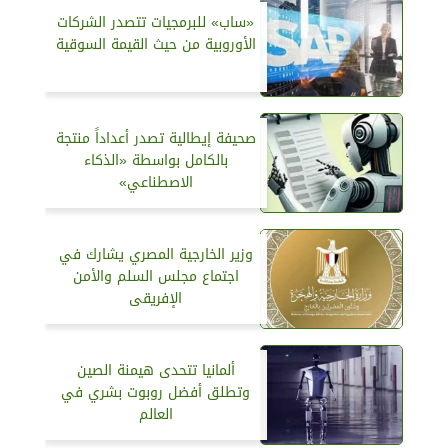
«ساب» للبرمجيات تتصدر الشركات
الأوروبية من حيث القيمة السوقية
صحيفة إيطالية تصدر أعداداً منتجة
بالكامل بواسطة «الذكاء
الاصطناعي»
وزير الخارجية المصري يشارك في
اجتماع مجلس السلم والأمن
الإفريقى
ألمانيا تتحدى هيمنة الصين
وتطلق أفضل روبوت بشري في
العالم