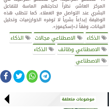
المركز العاشر، نظراً لحاجتهم الماسة للتفاعل
البشري عند التواصل مع العملاء. كما تتطلب هذه
الوظيفة إبداعاً بشرياً لا توفره الخوارزميات وتحليل
البيانات، وفقاً لـ«إسكيموز».
الذكاء
الاصطناعي مجالات
الذكاء
الاصطناعي وظائف
الذكاء
الاصطناعي
موضوعات متعلقة