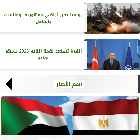
روسيا تحرر أراضي جمهورية لوغانسك
بالكامل
أنقرة تستعد لقمة الناتو 2026 بشهر
يوليو
أهم الأخبار