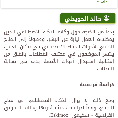
القاهرة
خالد الحويطي
بدءاً من الضجة حول وكلاء الذكاء الاصطناعي الذين
يمكنهم العمل نيابة عن البشر، ووصولاً إلى الطرح
الحتمي لأدوات الذكاء الاصطناعي في مكان العمل،
يشعر الموظفون في مختلف القطاعات بالقلق من
إمكانية استبدال أدوات الأتمتة بهم في نهاية
المطاف.
دراسة فرنسية
ومع ذلك، لا يزال الذكاء الاصطناعي غير متاح
للجميع، وفقاً لدراسة حديثة أجرتها وكالة التسويق
الفرنسية «إسكيموز» Eskimoz.