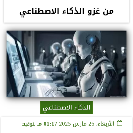
من غزو الذكاء الاصطناعي
الذكاء الاصطناعي
الأربعاء، 26 مارس 2025
01:17 مـ
بتوقيت