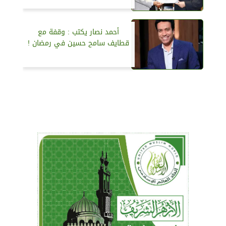
أحمد نصار يكتب : وقفة مع
قطايف سامح حسين في رمضان !