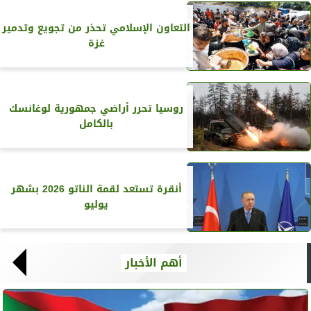
التعاون الإسلامي تحذر من تجويع وتدمير
غزة
روسيا تحرر أراضي جمهورية لوغانسك
بالكامل
أنقرة تستعد لقمة الناتو 2026 بشهر
يوليو
أهم الأخبار