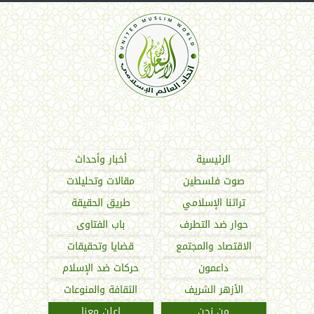
اتحاد العالم الإسلامي
الرئيسية
أخبار وأحداث
صوت فلسطين
مقالات وتحليلات
تراثنا الإسلامي
طريق الحقيقة
حوار ضد التطرف
باب الفتاوى
الاقتصاد والمجتمع
قضايا وتحقيقات
داعمون
حركات ضد الإسلام
الأزهر الشريف
الثقافة والمنوعات
من نحن
اعلن معنا