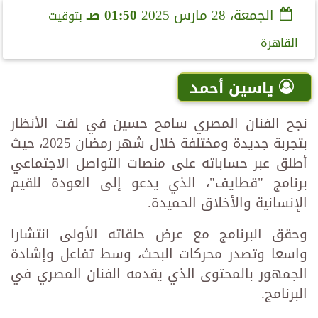
الجمعة، 28 مارس 2025
01:50 صـ
بتوقيت
القاهرة
ياسين أحمد
نجح الفنان المصري سامح حسين في لفت الأنظار
بتجربة جديدة ومختلفة خلال شهر رمضان 2025، حيث
أطلق عبر حساباته على منصات التواصل الاجتماعي
برنامج "قطايف"، الذي يدعو إلى العودة للقيم
الإنسانية والأخلاق الحميدة.
وحقق البرنامج مع عرض حلقاته الأولى انتشارا
واسعا وتصدر محركات البحث، وسط تفاعل وإشادة
الجمهور بالمحتوى الذي يقدمه الفنان المصري في
البرنامج.