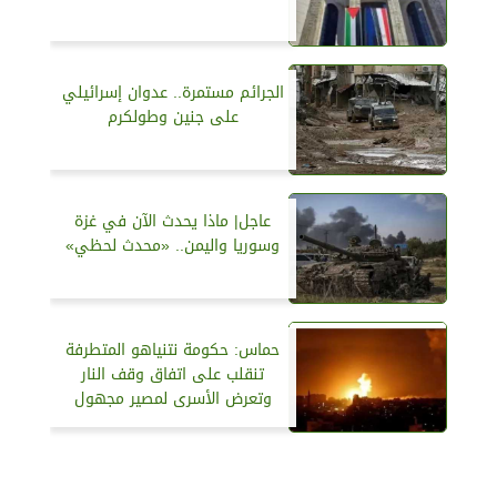
الجرائم مستمرة.. عدوان إسرائيلي
على جنين وطولكرم
عاجل| ماذا يحدث الآن في غزة
وسوريا واليمن.. «محدث لحظي»
حماس: حكومة نتنياهو المتطرفة
تنقلب على اتفاق وقف النار
وتعرض الأسرى لمصير مجهول