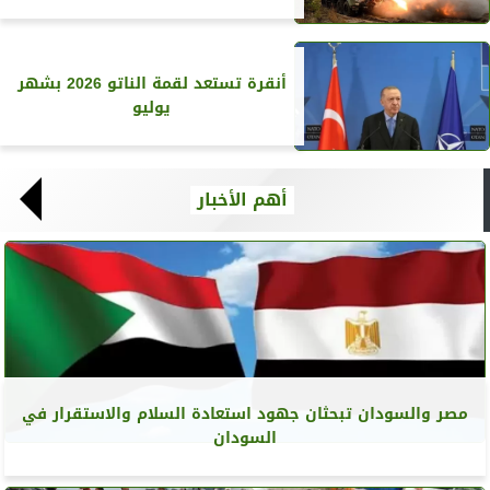
أنقرة تستعد لقمة الناتو 2026 بشهر
يوليو
أهم الأخبار
مصر والسودان تبحثان جهود استعادة السلام والاستقرار في
السودان