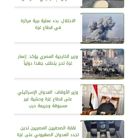
الاحتلال: بدء عملية برية مركزة
في قطاع غزة
وزير الخارجية المصري يؤكد: إعمار
غزة تحدٍ يتطلب جهدا دولياً
وزير الأوقاف: العدوان الإسرائيلي
على قطاع غزة وحشية غير
مسبوقة وجريمة حرب
نقابة الصحفيين المصريين تدين
تجدد العدوان الصهيوني على غزة