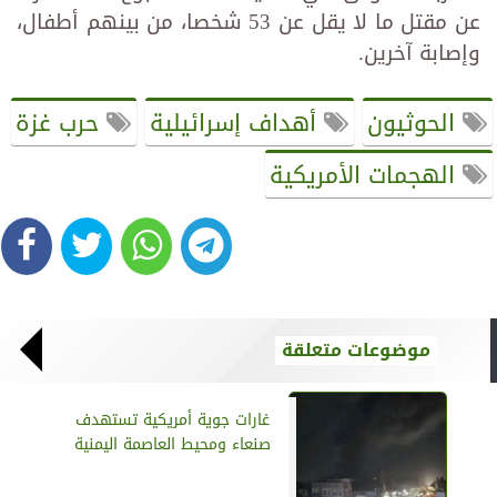
عن مقتل ما لا يقل عن 53 شخصا، من بينهم أطفال،
وإصابة آخرين.
الحوثيون
أهداف إسرائيلية
حرب غزة
الهجمات الأمريكية
موضوعات متعلقة
غارات جوية أمريكية تستهدف
صنعاء ومحيط العاصمة اليمنية