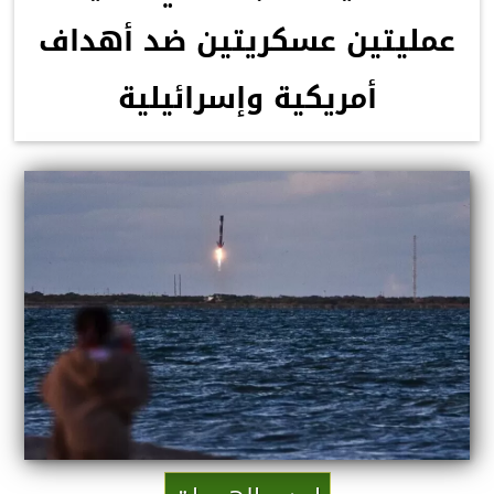
عمليتين عسكريتين ضد أهداف
أمريكية وإسرائيلية