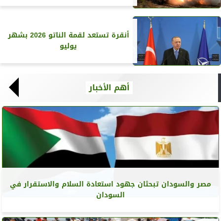
أنقرة تستعد لقمة الناتو 2026 بشهر
يوليو
أهم الأخبار
مصر والسودان تبحثان جهود استعادة السلام والاستقرار في
السودان