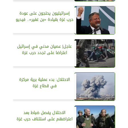
إسرائيليون يحتجون على عودة
حرب غزة بقيادة «بن غفير».. فيديو
عاجل| عصيان مدني في إسرائيل
اعتراضا على تجدد حرب غزة
الاحتلال: بدء عملية برية مركزة
في قطاع غزة
الاحتلال يفصل ضباط بعد
اعتراضهم على استئناف حرب غزة