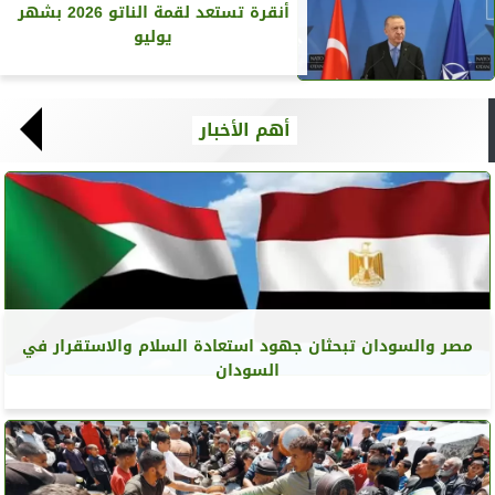
أنقرة تستعد لقمة الناتو 2026 بشهر
يوليو
أهم الأخبار
مصر والسودان تبحثان جهود استعادة السلام والاستقرار في
السودان