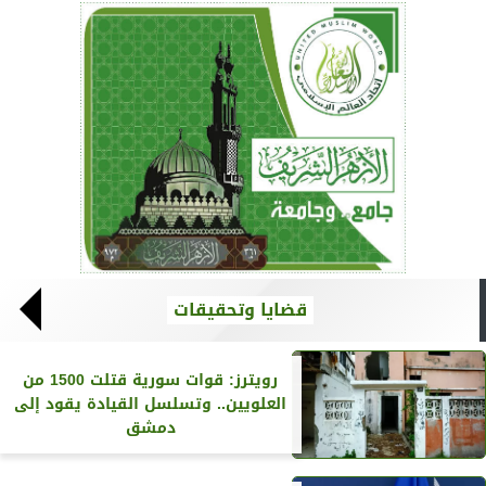
قضايا وتحقيقات
رويترز‏: قوات سورية قتلت 1500 من
العلويين.. وتسلسل القيادة يقود إلى
دمشق