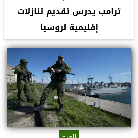
ترامب يدرس تقديم تنازلات
إقليمية لروسيا
القرم