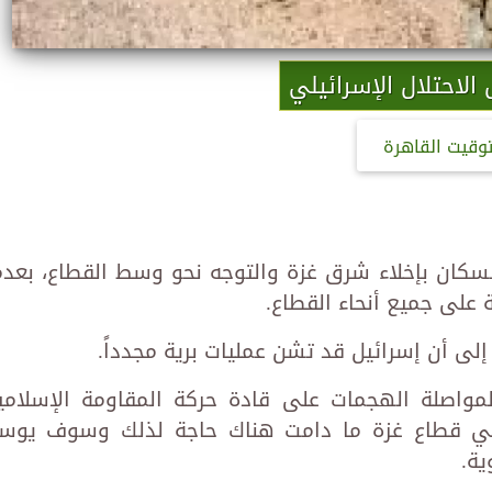
لاحتلال الإسرائيلي
توقيت القاهرة
 السكان بإخلاء شرق غزة والتوجه نحو وسط القطاع، بعدم
على جميع أنحاء القطاع.
 إلى أن إسرائيل قد تشن عمليات برية مجدداً.
مواصلة الهجمات على قادة حركة المقاومة الإسلامي
ة في قطاع غزة ما دامت هناك حاجة لذلك وسوف يوس
ية.