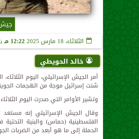
جيش ا
الثلاثاء، 18 مارس 2025
12:22 مـ
ب
خالد الحويطي
أمر الجيش الإسرائيلي، اليوم الثلاثاء،
شنت إسرائيل موجة من الهجمات الجوية 
وتشير الأوامر التي صدرت اليوم الثلاثاء
وقال الجيش الإسرائيلي إنه مستعد ل
الفلسطينية (حماس) والبنية التحتي
الحملة إلى ما هو أبعد من الضربات الجو