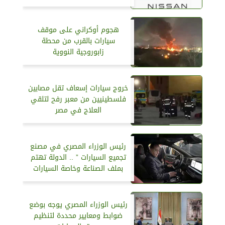
هجوم أوكراني على موقف
سيارات بالقرب من محطة
زابوروجية النووية
خروج سيارات إسعاف تقل مصابين
فلسطينيين من معبر رفح لتلقي
العلاج في مصر
رئيس الوزراء المصري في مصنع
تجميع السيارات ” .. الدولة تهتم
بملف الصناعة وخاصة السيارات
رئيس الوزراء المصري يوجه بوضع
ضوابط ومعايير محددة لتنظيم