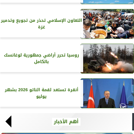
التعاون الإسلامي تحذر من تجويع وتدمير
غزة
روسيا تحرر أراضي جمهورية لوغانسك
بالكامل
أنقرة تستعد لقمة الناتو 2026 بشهر
يوليو
أهم الأخبار