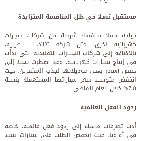
مستقبل تسلا في ظل المنافسة المتزايدة
تواجه تسلا منافسة شرسة من شركات سيارات
كهربائية أخرى، مثل شركة "BYD" الصينية،
بالإضافة إلى شركات السيارات التقليدية التي بدأت
في إنتاج سيارات كهربائية. وقد اضطرت تسلا إلى
خفض أسعار بعض موديلاتها لجذب المشترين، حيث
انخفض متوسط سعر سياراتها المستعملة بنسبة
7.8% خلال العام الماضي.
ردود الفعل العالمية
أدت تصرفات ماسك إلى ردود فعل عالمية، خاصة
في أوروبا، حيث انخفض الطلب على سيارات تسلا