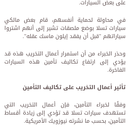
على بعض السيارات.
في محاولة لحماية أنفسهم، قام بعض مالكي
سيارات تسلا بوضع ملصقات تشير إلى أنهم اشتروا
سياراتهم "قبل أن يفقد إيلون ماسك عقله".
وحذر الخبراء من أن استمرار أعمال التخريب هذه قد
يؤدي إلى ارتفاع تكاليف تأمين هذه السيارات
الفاخرة.
تأثير أعمال التخريب على تكاليف التأمين
وفقًا لخبراء التأمين، فإن أعمال التخريب التي
تستهدف سيارات تسلا قد تؤدي إلى زيادة أقساط
التأمين، بحسب ما نشرته نيوزويك الأمريكية.