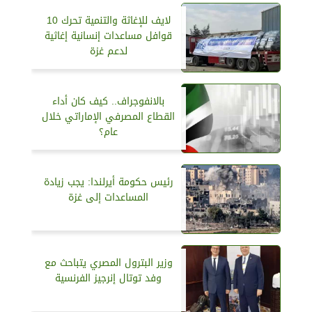
لايف للإغاثة والتنمية تحرك 10
قوافل مساعدات إنسانية إغاثية
لدعم غزة
بالانفوجراف.. كيف كان أداء
القطاع المصرفي الإماراتي خلال
عام؟
رئيس حكومة أيرلندا: يجب زيادة
المساعدات إلى غزة
وزير البترول المصري يتباحث مع
وفد توتال إنرجيز الفرنسية