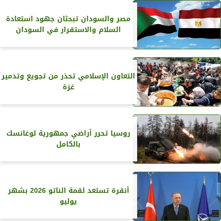
مصر والسودان تبحثان جهود استعادة
السلام والاستقرار في السودان
التعاون الإسلامي تحذر من تجويع وتدمير
غزة
روسيا تحرر أراضي جمهورية لوغانسك
بالكامل
أنقرة تستعد لقمة الناتو 2026 بشهر
يوليو