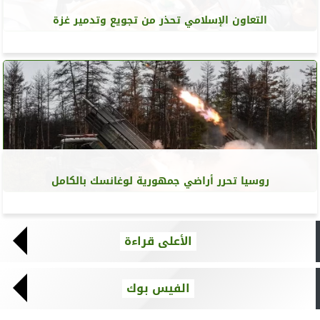
التعاون الإسلامي تحذر من تجويع وتدمير غزة
روسيا تحرر أراضي جمهورية لوغانسك بالكامل
الأعلى قراءة
الفيس بوك