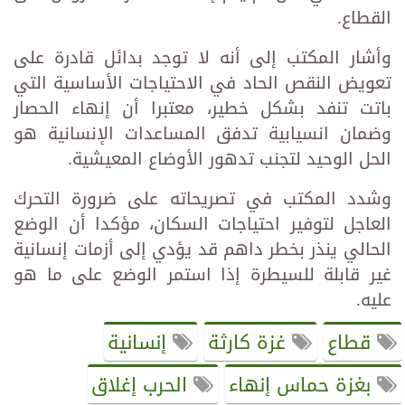
القطاع.
وأشار المكتب إلى أنه لا توجد بدائل قادرة على
تعويض النقص الحاد في الاحتياجات الأساسية التي
باتت تنفد بشكل خطير، معتبرا أن إنهاء الحصار
وضمان انسيابية تدفق المساعدات الإنسانية هو
الحل الوحيد لتجنب تدهور الأوضاع المعيشية.
وشدد المكتب في تصريحاته على ضرورة التحرك
العاجل لتوفير احتياجات السكان، مؤكدا أن الوضع
الحالي ينذر بخطر داهم قد يؤدي إلى أزمات إنسانية
غير قابلة للسيطرة إذا استمر الوضع على ما هو
عليه.
قطاع
غزة كارثة
إنسانية
بغزة حماس إنهاء
الحرب إغلاق