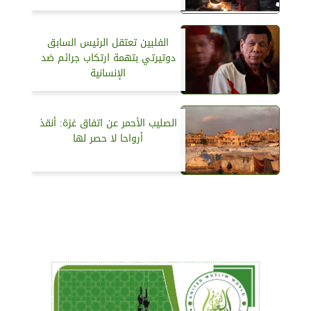
الفلبين تعتقل الرئيس السابق
دوتيرتي بتهمة ارتكاب جرائم ضد
الإنسانية
الصليب الأحمر عن اتفاق غزة: أنقذ
أرواحا لا حصر لها