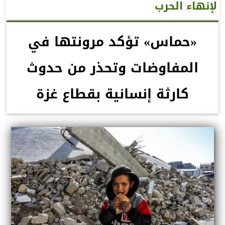
لإنهاء الحرب
«حماس» تؤكد مرونتها في
المفاوضات وتحذر من حدوث
كارثة إنسانية بقطاع غزة