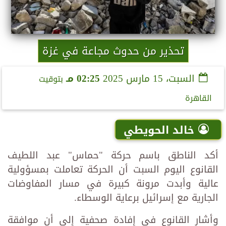
تحذير من حدوث مجاعة في غزة
السبت، 15 مارس 2025
02:25 مـ
بتوقيت
القاهرة
خالد الحويطي
أكد الناطق باسم حركة "حماس" عبد اللطيف
القانوع اليوم السبت أن الحركة تعاملت بمسؤولية
عالية وأبدت مرونة كبيرة في مسار المفاوضات
الجارية مع إسرائيل برعاية الوسطاء.
وأشار القانوع في إفادة صحفية إلى أن موافقة