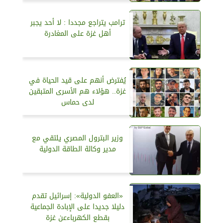
ترامب يتراجع مجددا : لا أحد يجبر
أهل غزة على المغادرة
يُفترض أنهم على قيد الحياة في
غزة.. هؤلاء هم الأسرى المتبقين
لدى حماس
وزير البترول المصري يلتقي مع
مدير وكالة الطاقة الدولية
«العفو الدولية»: إسرائيل تقدم
دليلا جديدا على الإبادة الجماعية
بقطع الكهرباءعن غزة