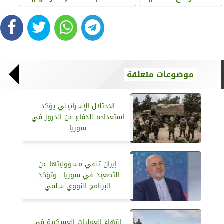
موضوعات متعلقة
الاحتلال الإسرائيلي يؤكد
استعداده للدفاع عن الدروز في
سوريا
إيران تنفي مسؤوليتها عن
التصعيد في سوريا.. وتؤكد:
البرنامج النووي سلمي
انتهاء العمليات العسكرية في