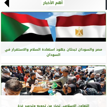
أهم الأخبار
مصر والسودان تبحثان جهود استعادة السلام والاستقرار في
السودان
التعاون الإسلامي تحذر من تجويع وتدمير غزة