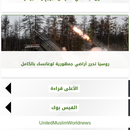
روسيا تحرر أراضي جمهورية لوغانسك بالكامل
الأعلى قراءة
الفيس بوك
UnitedMuslimWorldnews