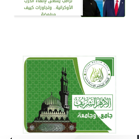
ترامب يسعى لإنهاء الحرب
الأوكرانية.. وتجاوزات كييف
مرفوضة