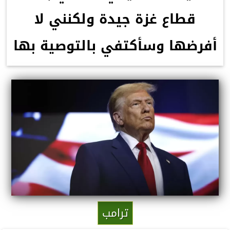
قطاع غزة جيدة ولكنني لا
أفرضها وسأكتفي بالتوصية بها
ترامب