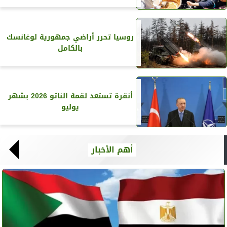
روسيا تحرر أراضي جمهورية لوغانسك
بالكامل
أنقرة تستعد لقمة الناتو 2026 بشهر
يوليو
أهم الأخبار