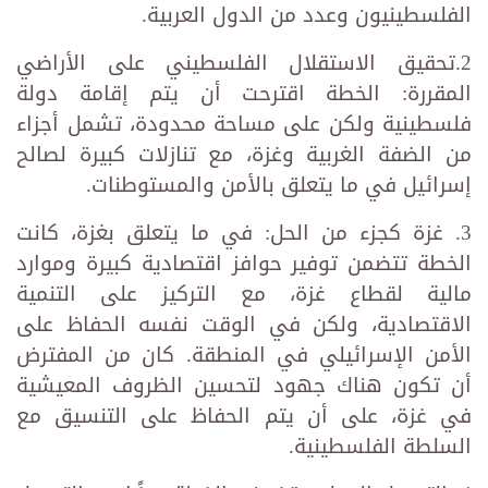
الفلسطينيون وعدد من الدول العربية.
2.تحقيق الاستقلال الفلسطيني على الأراضي
المقررة: الخطة اقترحت أن يتم إقامة دولة
فلسطينية ولكن على مساحة محدودة، تشمل أجزاء
من الضفة الغربية وغزة، مع تنازلات كبيرة لصالح
إسرائيل في ما يتعلق بالأمن والمستوطنات.
3. غزة كجزء من الحل: في ما يتعلق بغزة، كانت
الخطة تتضمن توفير حوافز اقتصادية كبيرة وموارد
مالية لقطاع غزة، مع التركيز على التنمية
الاقتصادية، ولكن في الوقت نفسه الحفاظ على
الأمن الإسرائيلي في المنطقة. كان من المفترض
أن تكون هناك جهود لتحسين الظروف المعيشية
في غزة، على أن يتم الحفاظ على التنسيق مع
السلطة الفلسطينية.