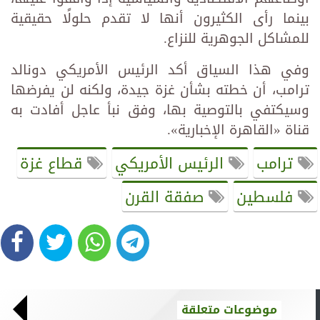
بينما رأى الكثيرون أنها لا تقدم حلولًا حقيقية
للمشاكل الجوهرية للنزاع.
وفي هذا السياق أكد الرئيس الأمريكي دونالد
ترامب، أن خطته بشأن غزة جيدة، ولكنه لن يفرضها
وسيكتفي بالتوصية بها، وفق نبأ عاجل أفادت به
قناة «القاهرة الإخبارية».
ترامب
الرئيس الأمريكي
قطاع غزة
فلسطين
صفقة القرن
موضوعات متعلقة