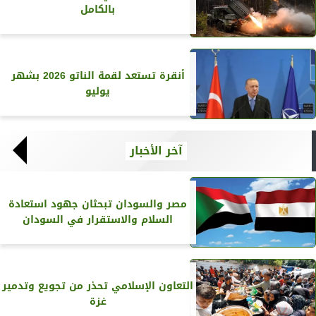
بالكامل
أنقرة تستعد لقمة الناتو 2026 بشهر
يوليو
آخر الأخبار
مصر والسودان تبحثان جهود استعادة
السلام والاستقرار في السودان
التعاون الإسلامي تحذر من تجويع وتدمير
غزة