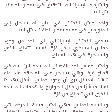
والشرطة الإسرائيلية للتحقيق في تفجير الحافلات
بتل أبيب.
وأكد جيش الاحتلال في بيان أنه سيصل إلى
المتورطين في عملية تفجير الحافلات بتل أبيب.
يسعي الاحتلال الإسرائيلي إلى الحد من وجود
حماس العسكري داخل غزة لأسباب تتعلق بالأمن
والسيطرة. في هذا السياق.
وتُعتبر حماس أحد الفصائل المسلحة الرئيسية في
قطاع غزة، وهي تسيطر على المنطقة منذ عام
2007. الاحتلال يرى أن وجود حماس يشكل تهديدًا
أمنيًا مباشرًا من خلال الصواريخ والهجمات المسلحة
الأخرى التي تنطلق من غزة.
وبالنسبة لحماس، فهي تعتبر نفسها الحركة التي
تدافع عن حقوق الفلسطينيين وتواجه الاحتلال.