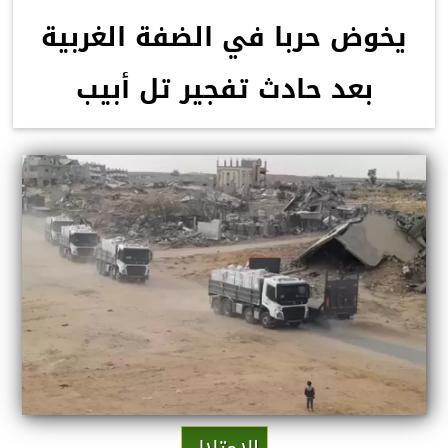
يخوض حربا في الضفة الغربية
بعد حادث تفجير تل أبيب