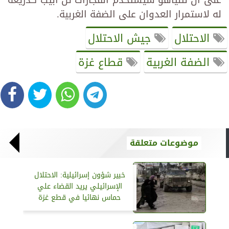
له لاستمرار العدوان على الضفة الغربية.
الاحتلال
جيش الاحتلال
الضفة الغربية
قطاع غزة
موضوعات متعلقة
خبير شؤون إسرائيلية: الاحتلال
الإسرائيلي يريد القضاء علي
حماس نهائيا في قطع غزة