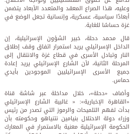
وعليه، هذا الصراع المعقد والمتعدد الأبعاد يتضمن
أبعادًا سياسية، عسكرية، وإنسانية تجعل الوضع في
غزة حساسًا للغاية.
قال محمد دحلة، خبير الشؤون الإسرائيلية، إن
الداخل الإسرائيلي يريد استمرار اتفاق وقف إطلاق
النار وتبادل الأسرى في قطاع غزة والانتقال إلى
المرحلة الثانية، لأن الشارع الإسرائيلي يريد إعادة
جميع الأسرى الإسرائيليين الموجودين بأيدي
حماس.
وأضاف «دحلة»، خلال مداخلة عبر شاشة قناة
«القاهرة الإخبارية»: « غالبية الشارع الإسرائيلي
بدأت تفهم التلميحات والرموز التي تصدر من رئيس
وزراء دولة الاحتلال بنيامين نتنياهو وحكومته بأن
الحكومة الإسرائيلية معنية بالاستمرار في المعارك