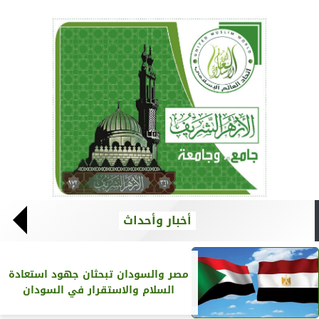
أخبار وأحداث
مصر والسودان تبحثان جهود استعادة
السلام والاستقرار في السودان