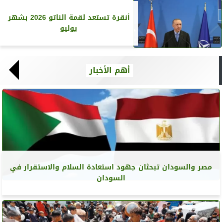
أنقرة تستعد لقمة الناتو 2026 بشهر
يوليو
أهم الأخبار
مصر والسودان تبحثان جهود استعادة السلام والاستقرار في
السودان