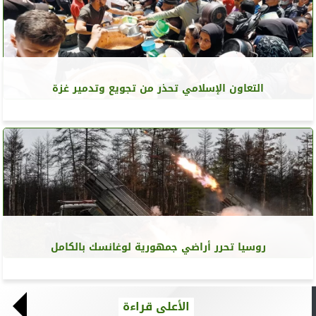
التعاون الإسلامي تحذر من تجويع وتدمير غزة
روسيا تحرر أراضي جمهورية لوغانسك بالكامل
الأعلى قراءة