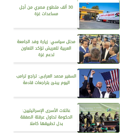
30 ألف متطوع مصري من أجل
مساعدات غزة
محلل سياسي: زيارة وفد الجامعة
العربية للعريش تؤكد التعاون
لدعم غزة
السفير محمد العرابى: تراجع ترامب
اليوم يبنئ بتراجعات قادمة
عائلات الأسرى الإسرائيليين:
الحكومة تحاول عرقلة الصفقة
بدل تطبيقها كاملا