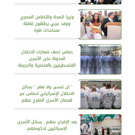
وزيرا الصحة والتضامن المصري
ووفد عربي يطلقون قافلة
مساعدات لغزة
حماس تصف شعارات الاحتلال
المدونة على الأسرى
الفلسطينيين بالعنصرية والجريمة
” لن ننسى ولا نغفر ” رسائل
الاحتلال الإسرائيلي لحماس عبر
قمصان الأسرى المفرج عنهم
بعد الإفراج عنهم.. رسائل الأسرى
الاسرائليين لحكومتهم