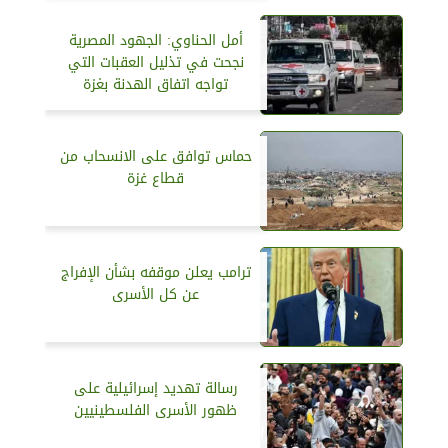
أمل الحناوي: الجهود المصرية
نجحت في تذليل العقبات التي
تواجه اتفاق الهدنة بغزة
حماس توافق على الانسحاب من
قطاع غزة
ترامب يعلن موقفه بشأن الإفراج
عن كل الأسرى
رسالة تهديد إسرائيلية على
ظهور الأسرى الفلسطينيين