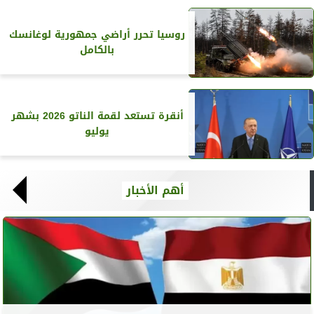
روسيا تحرر أراضي جمهورية لوغانسك
بالكامل
أنقرة تستعد لقمة الناتو 2026 بشهر
يوليو
أهم الأخبار