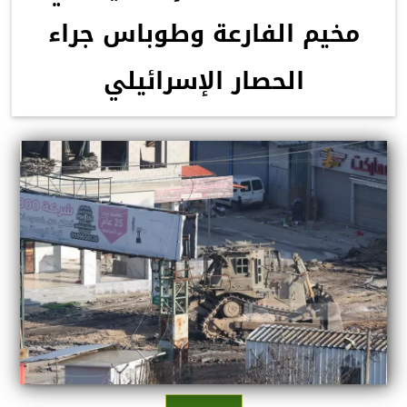
مخيم الفارعة وطوباس جراء
الحصار الإسرائيلي