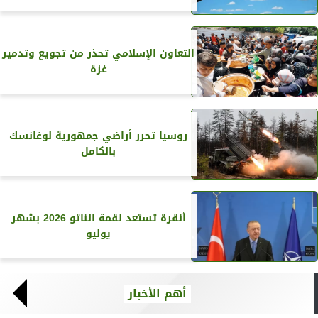
التعاون الإسلامي تحذر من تجويع وتدمير
غزة
روسيا تحرر أراضي جمهورية لوغانسك
بالكامل
أنقرة تستعد لقمة الناتو 2026 بشهر
يوليو
أهم الأخبار