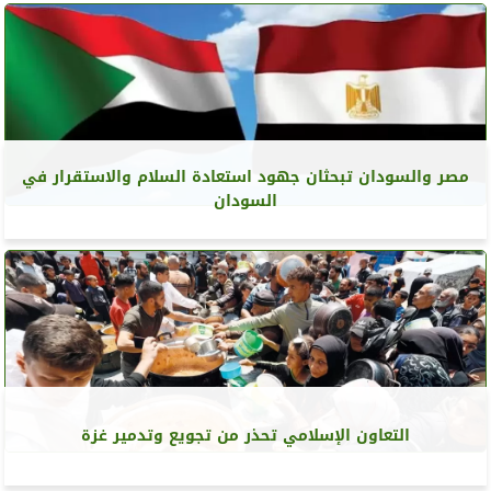
مصر والسودان تبحثان جهود استعادة السلام والاستقرار في
السودان
التعاون الإسلامي تحذر من تجويع وتدمير غزة