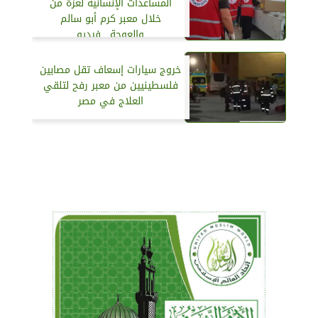
المساعدات الإنسانية لغزة من
خلال معبر كرم أبو سالم
والعوجة.. فيديو
خروج سيارات إسعاف تقل مصابين
فلسطينيين من معبر رفح لتلقي
العلاج في مصر