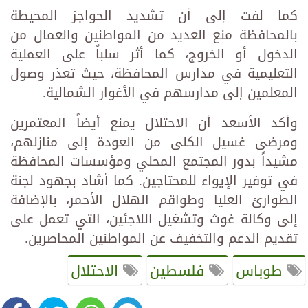
كما لفت إلى أن تشديد الحواجز المحيطة
بالمحافظة منع العديد من المواطنين والعمال من
الدخول أو الخروج، كما أثر سلباً على العملية
التعليمية في مدارس المحافظة، حيث تعذر وصول
المعلمين إلى مدارسهم في الأغوار الشمالية.
وأكد الأسعد أن الاحتلال يمنع أيضاً المعتمرين
ومرضى غسيل الكلى من العودة إلى منازلهم،
مشيداً بدور المجتمع المحلي ومؤسسات المحافظة
في توفير الإيواء للمحتاجين. كما أشاد بجهود لجنة
الطوارئ العليا وطواقم الهلال الأحمر، بالإضافة
إلى وكالة غوث وتشغيل اللاجئين، التي تعمل على
تقديم الدعم والتخفيف عن المواطنين المحاصرين.
طوباس
فلسطين
الاحتلال