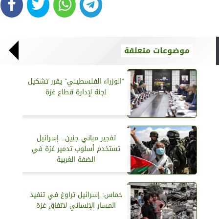
موضوعات متعلقة
”الوزراء الفلسطيني” يقرر تشكيل
لجنة لإدارة قطاع غزة
تفجير مباني جنين.. إسرائيل
تستخدم أسلوب تدمير غزة في
الضفة الغربية
حماس: إسرائيل تراوغ في تنفيذ
المسار الإنساني لاتفاق غزة