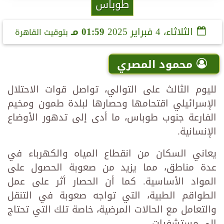
طوباس
الثلاثاء، 4 فبراير 2025
01:59 مـ
بتوقيت القاهرة
محمود المصري
لليوم الثالث على التوالي، تواصل قوات الاحتلال
الإسرائيلي اقتحامها وحصارها لبلدة طمون ومخيم
الفارعة جنوب طوباس، ما أدى إلى تدهور الأوضاع
الإنسانية.
يعاني السكان من انقطاع المياه والكهرباء في
عدة مناطق، مما يزيد من صعوبة الحصول على
المواد الأساسية. كما أن الحصار أثر على عمل
الطواقم الطبية، التي تواجه صعوبة في التنقل
والتعامل مع الحالات المرضية، خاصة تلك التي تحتاج
إلى مستشفيات.