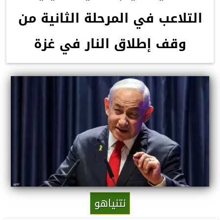
التلاعب في المرحلة الثانية من
وقف إطلاق النار في غزة
نتنياهو