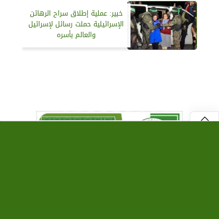
خبير: عملية إطلاق سراح الرهائن
الإسرائيلية حملت رسائل لإسرائيل
والعالم بأسره
⇡