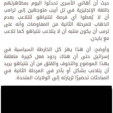
حيث أن أهالي الأسرى تحدثوا اليوم بمظاهرتهم
باللغة الإنجليزية في تل أبيب متوجهين إلى ترامب
أن لا يُعطوا أي فرصة لنتنياهو للتلاعب بعدم
الذهاب للمرحلة الثانية من المفاوضات وأنه على
ترمب أن يكون منتبه أن لا يتلاعب نتنياهو كما تلاعب
مع بايدن.
وأوضح، أن هذا يهز كل الخارطة السياسية في
إسرائيل حتى أن هناك ردود فعل كبيرة متعلقة
بهذا الموضوع والتخوف والقلق من أن نتنياهو يريد
أن يتلاعب بشكل أو بآخر في المرحلة الثانية في
المباحثات تحضيرًا لزيارته إلى الولايات المتحدة.