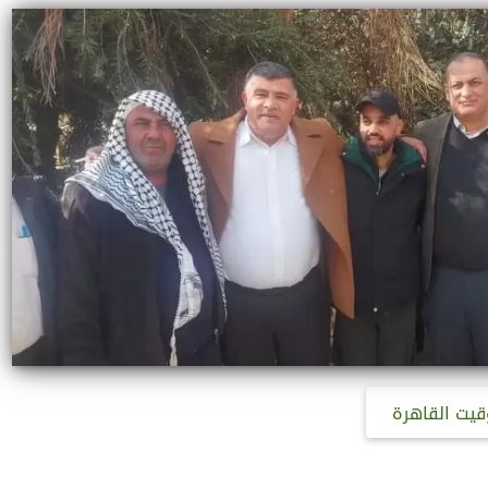
قيت القاهرة