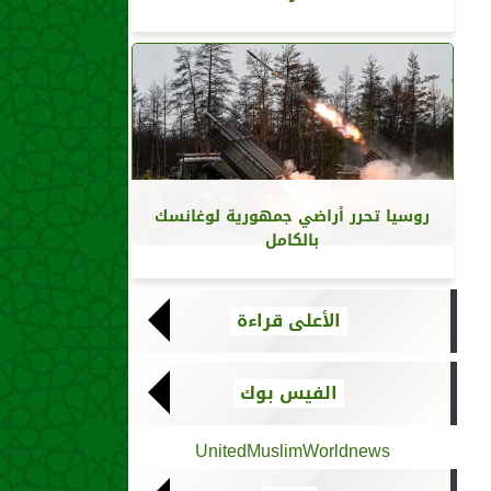
روسيا تحرر أراضي جمهورية لوغانسك
بالكامل
الأعلى قراءة
الفيس بوك
UnitedMuslimWorldnews