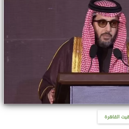
قيت القاهرة