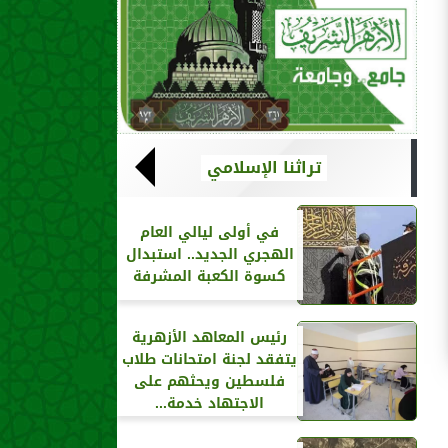
تراثنا الإسلامي
في أولى ليالي العام
الهجري الجديد.. استبدال
كسوة الكعبة المشرفة
رئيس المعاهد الأزهرية
يتفقد لجنة امتحانات طلاب
فلسطين ويحثهم على
الاجتهاد خدمة...