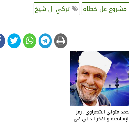
مشروع عل خطاه
تركي ال شيخ
حمد متولي الشعراوي.. رمز
لإسلامية والفكر الديني في