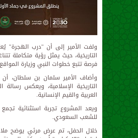
ولفت الأمير إلى أن "درب الهجرة" يُعت
فرصة تتبع خطوات النبي وزيارة المواقع 
وأضاف الأمير سلمان بن سلطان، أن 
التاريخية الإسلامية، ويعكس رسالة ال
العربية والقيم الإنسانية.
ويعد المشروع تجربة استثنائية تجمع ب
للشعب السعودي.