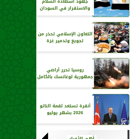
جهود استعادة السلام
والاستقرار في السودان
التعاون الإسلامي تحذر من
تجويع وتدمير غزة
روسيا تحرر أراضي
جمهورية لوغانسك بالكامل
أنقرة تستعد لقمة الناتو
2026 بشهر يوليو
أهم الأخبار