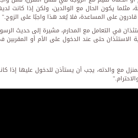
ة، مثلما يكون الحال مع الوالدين، ولكن إذا كانت لديه
 قادرون على المساعدة، فلا يُعد هذا واجبًا على الزوج."
ستئذان في التعامل مع المحارم، مشيرة إلى حديث الرسو
 الاستئذان حتى عند الدخول على الأم أو المقربين ف
نزل مع والدته، يجب أن يستأذن للدخول عليها إذا كان
احترام."