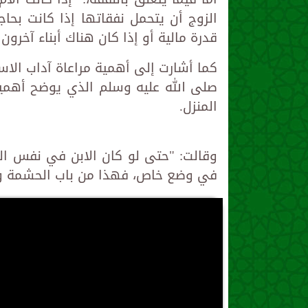
الزوج أن يتحمل نفقاتها إذا كانت بحاج
قدرة مالية أو إذا كان هناك أبناء آخرون
كما أشارت إلى أهمية مراعاة آداب الا
صلى الله عليه وسلم الذي يوضح أهمية
المنزل.
وقالت: "حتى لو كان الابن في نفس الم
في وضع خاص، فهذا من باب الحشمة وال