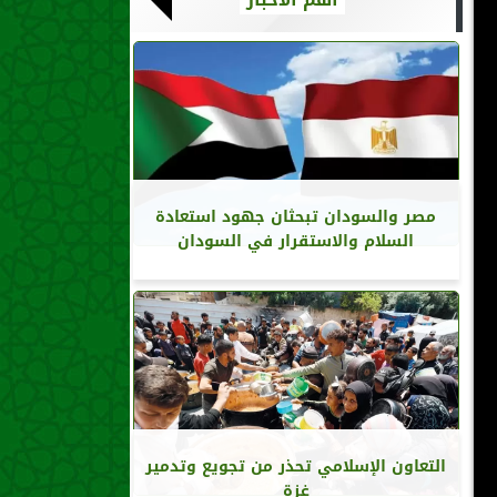
مصر والسودان تبحثان جهود استعادة
السلام والاستقرار في السودان
التعاون الإسلامي تحذر من تجويع وتدمير
غزة