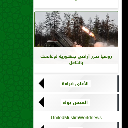
روسيا تحرر أراضي جمهورية لوغانسك
بالكامل
الأعلى قراءة
الفيس بوك
UnitedMuslimWorldnews