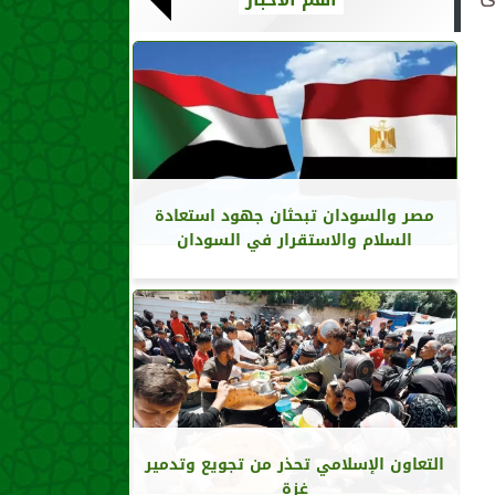
مصر والسودان تبحثان جهود استعادة
السلام والاستقرار في السودان
التعاون الإسلامي تحذر من تجويع وتدمير
غزة