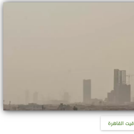
قيت القاهرة