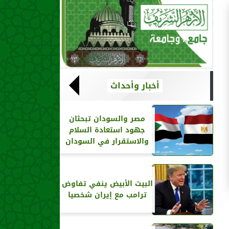
أخبار وأحداث
مصر والسودان تبحثان
جهود استعادة السلام
والاستقرار في السودان
البيت الأبيض ينفي تفاوض
ترامب مع إيران شخصيا