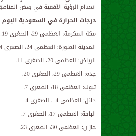
انعدام الرؤية الأفقية في بعض المناطق
درجات الحرارة في السعودية اليوم
مكة المكرمة: العظمى 29، الصغرى 19.
المدينة المنورة: العظمى 24، الصغرى 14.
الرياض: العظمى 20، الصغرى 11.
جدة: العظمى 29، الصغرى 20.
تبوك: العظمى 18، الصغرى 7.
حائل: العظمى 14، الصغرى 4.
الباحة: العظمى 17، الصغرى 7.
جازان: العظمى 30، الصغرى 23.