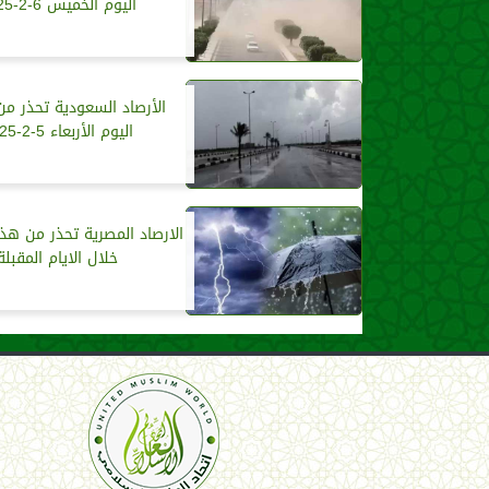
اليوم الخميس 6-2-2025
الأرصاد السعودية تحذر 
اليوم الأربعاء 5-2-2025
الارصاد المصرية تحذر من هذ
خلال الايام المقبلة