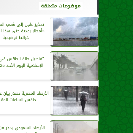
موضوعات متعلقة
تحذيز عاجل إلى شعب الس
«أمطار رعدية حتى هذا ال
خرائط توضيحية
تفاصيل حالة الطقس في 
الإسلامية اليوم الأحد 9/2/2025
الأرصاد المصرية تصدر بيان 
طقس الساعات المقب
الأرصاد السعودي يحذر 