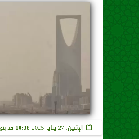
الإثنين، 27 يناير 2025
10:38 صـ
بتو