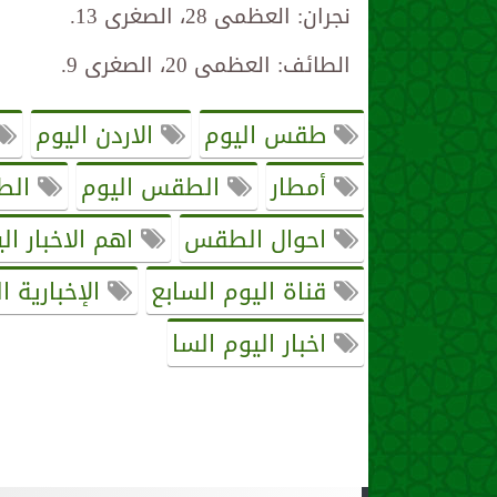
نجران: العظمى 28، الصغرى 13.
الطائف: العظمى 20، الصغرى 9.
طقس اليوم
الاردن اليوم
أمطار
الطقس اليوم
الط
احوال الطقس
اهم الاخبار ال
قناة اليوم السابع
الإخبارية 
اخبار اليوم السا