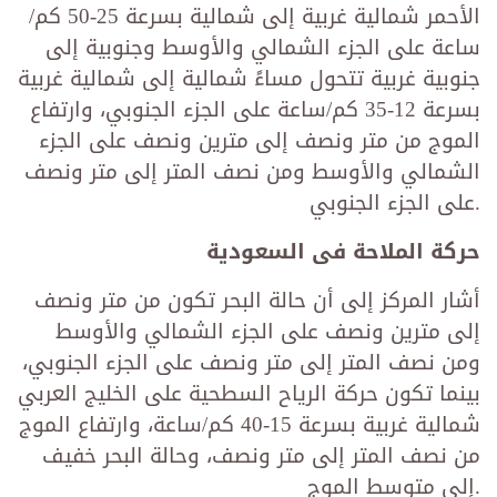
الأحمر شمالية غربية إلى شمالية بسرعة 25-50 كم/
ساعة على الجزء الشمالي والأوسط وجنوبية إلى
جنوبية غربية تتحول مساءً شمالية إلى شمالية غربية
بسرعة 12-35 كم/ساعة على الجزء الجنوبي، وارتفاع
الموج من متر ونصف إلى مترين ونصف على الجزء
الشمالي والأوسط ومن نصف المتر إلى متر ونصف
على الجزء الجنوبي.
حركة الملاحة فى السعودية
أشار المركز إلى أن حالة البحر تكون من متر ونصف
إلى مترين ونصف على الجزء الشمالي والأوسط
ومن نصف المتر إلى متر ونصف على الجزء الجنوبي،
بينما تكون حركة الرياح السطحية على الخليج العربي
شمالية غربية بسرعة 15-40 كم/ساعة، وارتفاع الموج
من نصف المتر إلى متر ونصف، وحالة البحر خفيف
إلى متوسط الموج.