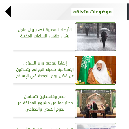
موضوعات متعلقة
الأرصاد المصرية تصدر بيان عاجل
بشأن طقس الساعات المقبلة
إنفاذا لتوجيه وزير الشؤون
الإسلامية خطباء الجوامع يتحدثون
عن فضل يوم الجمعة في الإسلام
مصر وفلسطين تتسلمان
حصتيهما من مشروع المملكة من
لحوم الهدى والاضاحى