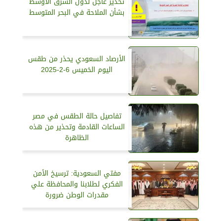
تحذير عاجل لدول الشرق الأوسط
بشأن الملاحة في البحر المتوسط
الأرصاد السعودي يحذر من طقس
اليوم الخميس 6-2-2025
تفاصيل حالة الطقس في مصر
الساعات القادمة وتحذير من هذه
الظاهرة
مفتي السعودية: ترسيخ الأمن
الفكري لطلابنا والمحافظة علي
مقدرات الوطن ضرورة