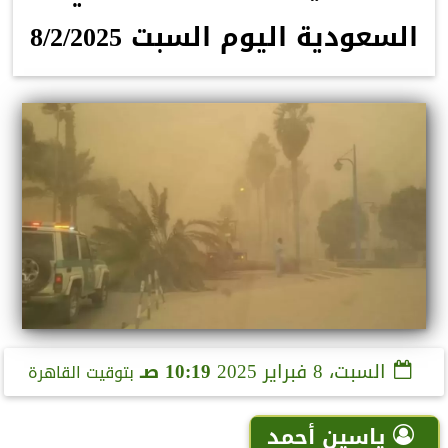
السعودية اليوم السبت 8/2/2025
السبت، 8 فبراير 2025
10:19 صـ
بتوقيت القاهرة
ياسين أحمد