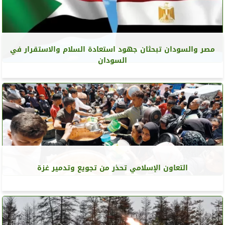
مصر والسودان تبحثان جهود استعادة السلام والاستقرار في
السودان
التعاون الإسلامي تحذر من تجويع وتدمير غزة