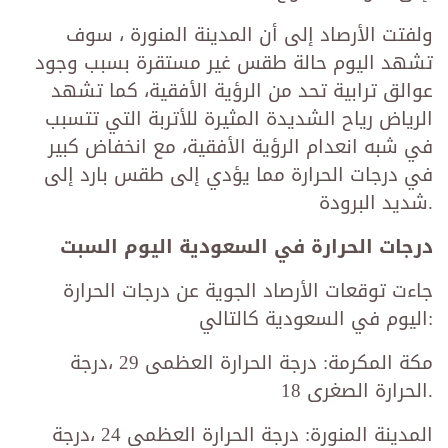
ولفتت الأرصاد إلى أن المدينة المنورة ، سوف
تشهد اليوم حالة طقس غير مستقرة بسبب وجود
عوالق ترابية تحد من الرؤية الأفقية، كما تشهد
الرياض رياح الشديدة المثيرة للأتربة التي تتسبب
في شبه انعدام الرؤية الأفقية، مع انخفاض كبير
في درجات الحرارة مما يؤدي إلى طقس بارد إلى
شديد البرودة.
درجات الحرارة في السعودية اليوم السبت
جاءت توقعات الأرصاد الجوية عن درجات الحرارة
اليوم في السعودية كالتالي:
مكة المكرمة: درجة الحرارة العظمى 29 ،درجة
الحرارة الصغرى 18.
المدينة المنورة: درجة الحرارة العظمى 24 ،درجة