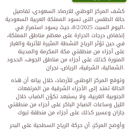
كشف المركز الوطني للارصاد السعودى، تفاصيل
حالة الطقس التى تسود المملكة العربية السعودية
،اليوم السبت 8/2/2025، حيث يسود استمرار في
إنخفاض درجات الحرارة على معظم مناطق المملكة،
في حين تؤثر الرياح النشطة المثيرة للأتربة والغبار
على أجزاء من منطقتي مكة المكرمة والمدينة
المنورة كذلك على أجزاء من مناطق الجوف، الحدود
الشمالية، الشرقية، الرياض، نجران.
وتوقع المركز الوطني للأرصاد، خلال بيانه أن هذه
الحالة تمتد إلى الأجزاء الشرقية من المرتفعات
الجنوبية الغربية، ولا يستبعد تكوًن الضباب خلال
الليل وساعات الصباح الباكر على أجزاء من منطقتي
جازان وعسير كذلك على أجزاء من منطقة تبوك
وأوضح المركز، أن حركة الرياح السطحية على البحر