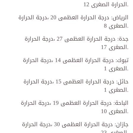
الحرارة الصغرى 12.
الرياض: درجة الحرارة العظمى 20 ،درجة الحرارة
الصغرى 8.
جدة: درجة الحرارة العظمى 27 ،درجة الحرارة
الصغرى 17.
تبوك: درجة الحرارة العظمى 14 ،درجة الحرارة
الصغرى 1.
حائل: درجة الحرارة العظمى 15 ،درجة الحرارة
الصغرى 1.
الباحة: درجة الحرارة العظمى 19 ،درجة الحرارة
الصغرى 10.
جازان: درجة الحرارة العظمى 30 ،درجة الحرارة
الصغرى 23.