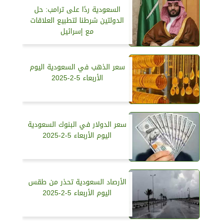
السعودية ردًا على ترامب: حل
الدولتين شرطنا لتطبيع العلاقات
مع إسرائيل
سعر الذهب في السعودية اليوم
الأربعاء 5-2-2025
سعر الدولار في البنوك السعودية
اليوم الأربعاء 5-2-2025
الأرصاد السعودية تحذر من طقس
اليوم الأربعاء 5-2-2025