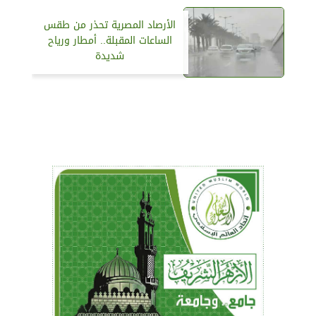
الأرصاد المصرية تحذر من طقس
الساعات المقبلة.. أمطار ورياح
شديدة