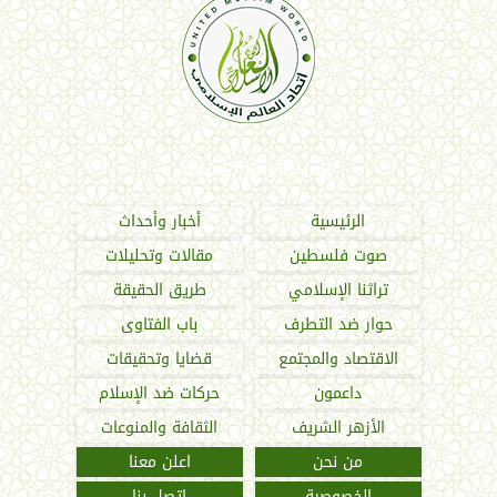
اتحاد العالم الإسلامي
الرئيسية
أخبار وأحداث
صوت فلسطين
مقالات وتحليلات
تراثنا الإسلامي
طريق الحقيقة
حوار ضد التطرف
باب الفتاوى
الاقتصاد والمجتمع
قضايا وتحقيقات
داعمون
حركات ضد الإسلام
الأزهر الشريف
الثقافة والمنوعات
من نحن
اعلن معنا
الخصوصية
اتصل بنا