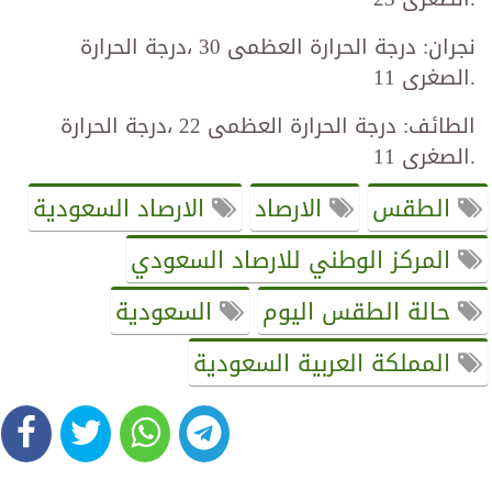
نجران: درجة الحرارة العظمى 30 ،درجة الحرارة
الصغرى 11.
الطائف: درجة الحرارة العظمى 22 ،درجة الحرارة
الصغرى 11.
الطقس
الارصاد
الارصاد السعودية
المركز الوطني للارصاد السعودي
حالة الطقس اليوم
السعودية
المملكة العربية السعودية