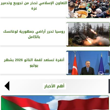
التعاون الإسلامي تحذر من تجويع وتدمير
غزة
روسيا تحرر أراضي جمهورية لوغانسك
بالكامل
أنقرة تستعد لقمة الناتو 2026 بشهر
يوليو
أهم الأخبار