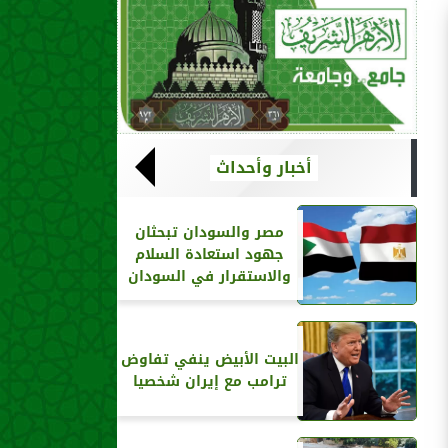
أخبار وأحداث
مصر والسودان تبحثان
جهود استعادة السلام
والاستقرار في السودان
البيت الأبيض ينفي تفاوض
ترامب مع إيران شخصيا