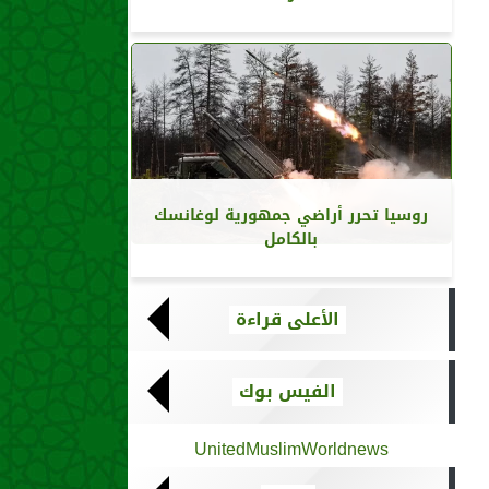
روسيا تحرر أراضي جمهورية لوغانسك
بالكامل
الأعلى قراءة
الفيس بوك
UnitedMuslimWorldnews