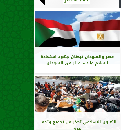
مصر والسودان تبحثان جهود استعادة
السلام والاستقرار في السودان
التعاون الإسلامي تحذر من تجويع وتدمير
غزة