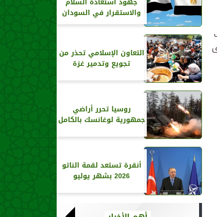
جهود استعادة السلام
والاستقرار في السودان
ى
التعاون الإسلامي تحذر من
تجويع وتدمير غزة
روسيا تحرر أراضي
جمهورية لوغانسك بالكامل
أنقرة تستعد لقمة الناتو
2026 بشهر يوليو
أهم الأخبار