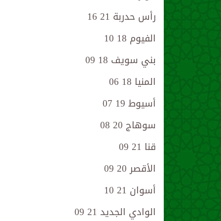
رأس حدربة 21 16
الفيوم 18 10
بني سويف 18 09
المنيا 18 06
أسيوط 19 07
سوهاج 20 08
قنا 21 09
الأقصر 20 09
أسوان 21 10
الوادي الجديد 21 09