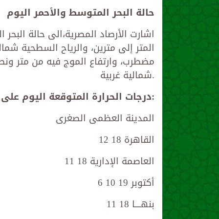
حالة البحر المتوسط والأحمر اليوم
اشارت الأرصاد المصرية،الى حالة البحر 
المتر إلى مترين، والرياح السطحية شمالي
مضطرب، وارتفاع الموج فيه من متر ونصف
شمالية غربية.
درجات الحرارة المتوقعة اليوم على محافظات مصر:
المدينة العظمى الصغرى
القاهرة 18 12
العاصمة الإدارية 18 11
6 أكتوبر 19 10
بنهــــا 18 11