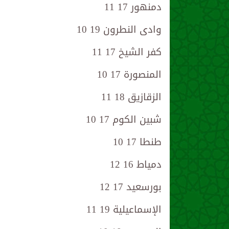
دمنهور 17 11
وادى النطرون 19 10
كفر الشيخ 17 11
المنصورة 17 10
الزقازيق 18 11
شبين الكوم 17 10
طنطا 17 10
دمياط 16 12
بورسعيد 17 12
الإسماعيلية 19 11