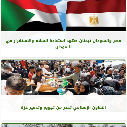
مصر والسودان تبحثان جهود استعادة السلام والاستقرار في
السودان
التعاون الإسلامي تحذر من تجويع وتدمير غزة