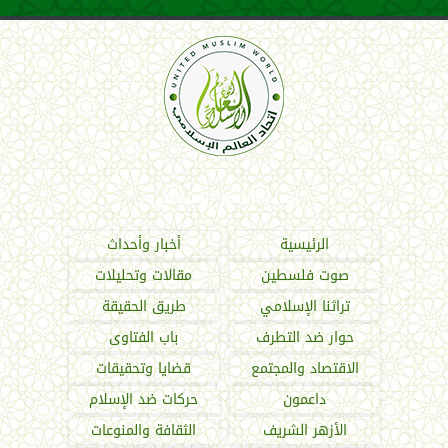
اتحاد العالم الإسلامي
الرئيسية
أخبار وأحداث
صوت فلسطين
مقالات وتحليلات
تراثنا الإسلامي
طريق الحقيقة
حوار ضد التطرف
باب الفتاوى
الاقتصاد والمجتمع
قضايا وتحقيقات
داعمون
حركات ضد الإسلام
الأزهر الشريف
الثقافة والمنوعات