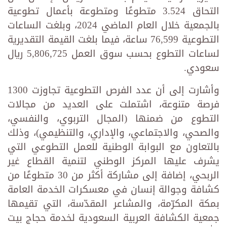
التحاق 3.524 متطوعًا ومتطوعة بأعمال تطوعية
بالجمعية خلال العام الماضي 2024، وبلغت الساعات
التطوعية 76,599 ساعة، فيما بلغت القيمة التقديرية
لساعات التطوع بحسب سوق العمل 5,806,725 ريال
سعودي.
وأشارت إلى أن عدد الفرص التطوعية تجاوزت 1300
فرصة متنوعة، اشتملت على العديد من مجالات
التطوع من ضمنها (المجال التربوي، والنفسي،
والصحي، والاجتماعي، والإداري، والتنظيمي)، وذلك
بالتعاون مع البوابة الوطنية للعمل التطوعي التي
يشرف عليها المركز الوطني لتنمية القطاع غير
الربحي، إضافة إلى مشاركة أكثر من 30 متطوعًا من
كشافة وجوالة إنسان في معسكرات الخدمة العامة
بمكة المكرّمة، والمشاعر المقدّسة، التي تقيمها
جمعية الكشافة العربية السعودية لخدمة حجاج بيت