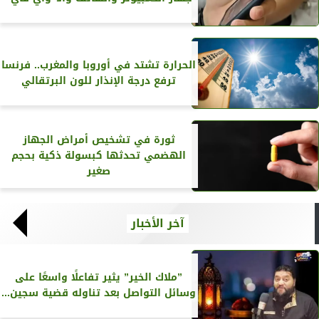
الحرارة تشتد في أوروبا والمغرب.. فرنسا
ترفع درجة الإنذار للون البرتقالي
ثورة في تشخيص أمراض الجهاز
الهضمي تحدثها كبسولة ذكية بحجم
صغير
آخر الأخبار
”ملاك الخير” يثير تفاعلًا واسعًا على
وسائل التواصل بعد تناوله قضية سجين...