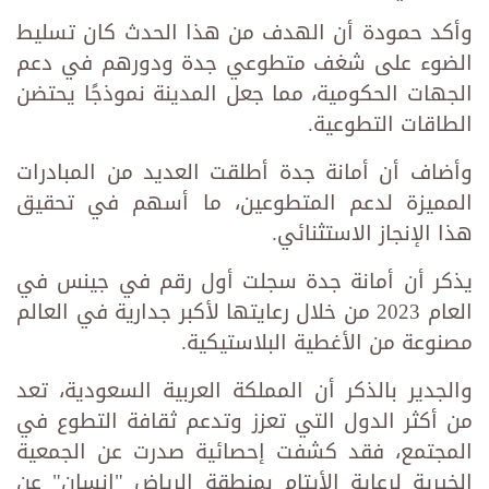
وأكد حمودة أن الهدف من هذا الحدث كان تسليط
الضوء على شغف متطوعي جدة ودورهم في دعم
الجهات الحكومية، مما جعل المدينة نموذجًا يحتضن
الطاقات التطوعية.
وأضاف أن أمانة جدة أطلقت العديد من المبادرات
المميزة لدعم المتطوعين، ما أسهم في تحقيق
هذا الإنجاز الاستثنائي.
يذكر أن أمانة جدة سجلت أول رقم في جينس في
العام 2023 من خلال رعايتها لأكبر جدارية في العالم
مصنوعة من الأغطية البلاستيكية.
والجدير بالذكر أن المملكة العربية السعودية، تعد
من أكثر الدول التي تعزز وتدعم ثقافة التطوع في
المجتمع، فقد كشفت إحصائية صدرت عن الجمعية
الخيرية لرعاية الأيتام بمنطقة الرياض "إنسان" عن