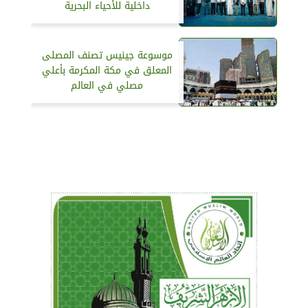
داخلية للأحياء البحرية
موسوعة جينيس تصنف المصلى
المعلق في مكة المكرمة بأعلي
مصلي في العالم