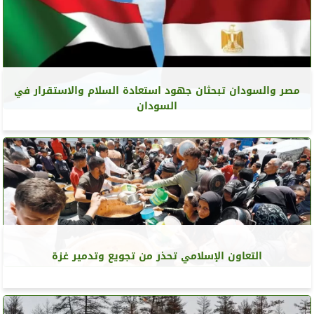
مصر والسودان تبحثان جهود استعادة السلام والاستقرار في
السودان
التعاون الإسلامي تحذر من تجويع وتدمير غزة