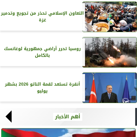
التعاون الإسلامي تحذر من تجويع وتدمير
غزة
روسيا تحرر أراضي جمهورية لوغانسك
بالكامل
أنقرة تستعد لقمة الناتو 2026 بشهر
يوليو
أهم الأخبار