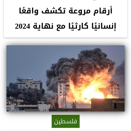
أرقام مروعة تكشف واقعًا
إنسانيًا كارثيًا مع نهاية 2024
فلسطين