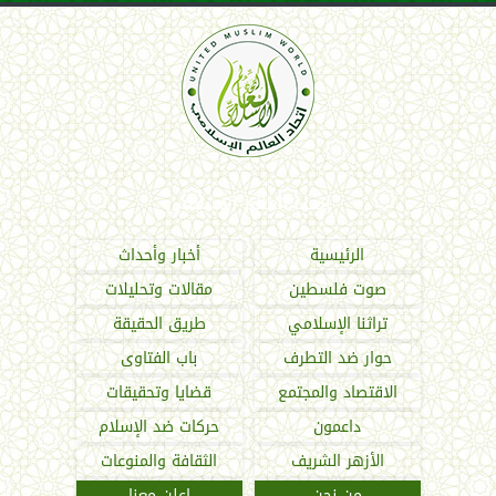
اتحاد العالم الإسلامي
الرئيسية
أخبار وأحداث
صوت فلسطين
مقالات وتحليلات
تراثنا الإسلامي
طريق الحقيقة
حوار ضد التطرف
باب الفتاوى
الاقتصاد والمجتمع
قضايا وتحقيقات
داعمون
حركات ضد الإسلام
الأزهر الشريف
الثقافة والمنوعات
من نحن
اعلن معنا