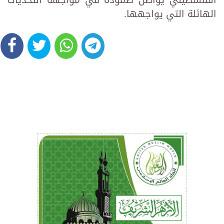
الهائلة التي يواجهها.