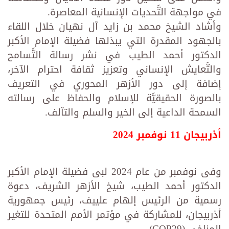
في مواجهة التَّحديات الإنسانية المعاصرة.
وأشاد الشيخ محمد بن زايد آل نهيان خلال اللقاء
بالجهود المقدرة التي يبذلها فضيلة الإمام الأكبر
الدكتور أحمد الطيب في نشر رسالة التَّسامح
والتَّعايش الإنساني وتعزيز ثقافة احترام الآخر،
إضافة إلى دور الأزهر المحوري في التعريف
بالصورة الحقيقيَّة للإسلام والحفاظ على رسالته
السمحة الداعية إلى الخير والسلم والتآلف.
أذربيجان 11 نوفمبر 2024
وفى نوفمبر من عام 2024 لبى فضيلة الإمام الأكبر
الدكتور أحمد الطيب، شيخ الأزهر الشريف، دعوة
رسمية من الرئيس إلهام علييف، رئيس جمهورية
أذربيجان، للمشاركة في مؤتمر الأمم المتحدة للتغير