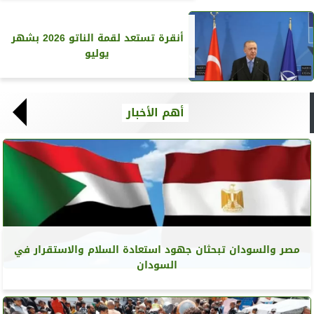
أنقرة تستعد لقمة الناتو 2026 بشهر
يوليو
أهم الأخبار
مصر والسودان تبحثان جهود استعادة السلام والاستقرار في
السودان