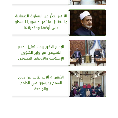
الأزهر يحذِّر من انتهازية الصهاينة
واستغلال ما تمر به سوريا للسطو
على أرضها ومقدراتها
الإمام الأكبر يبحث تعزيز الدعم
التعليمي مع وزير الشؤون
الإسلامية والأوقاف الجيبوتي
الأزهر: 4 آلاف طالب من ذوي
الهمم يدرسون في الجامع
والجامعة