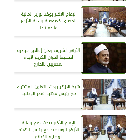
الإمام الأكبر يؤكد لوزير المالية
المصري خصوصية رسالة الأزهر
وأهميتها
الأزهر الشريف يعلن إطلاق مبادرة
لتحفيظ القرآن الكريم لأبناء
المصريين بالخارج
شيخ الأزهر يبحث التعاون المشترك
مع رئيس مكتبة قطر الوطنية
الإمام الأكبر يبحث دعم رسالة
الأزهر الوسطية مع رئيس الهيئة
الوطنية للإعلام