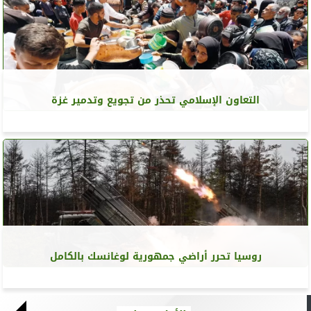
التعاون الإسلامي تحذر من تجويع وتدمير غزة
روسيا تحرر أراضي جمهورية لوغانسك بالكامل