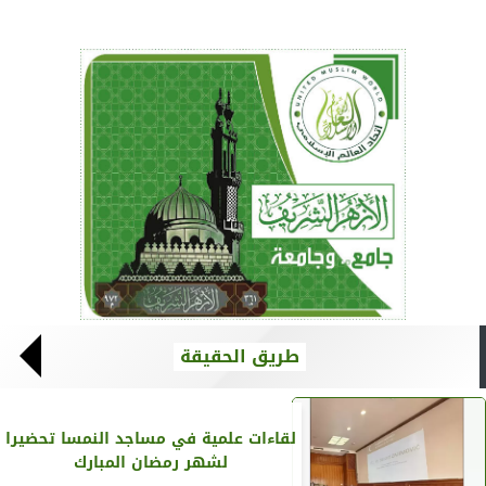
طريق الحقيقة
لقاءات علمية في مساجد النمسا تحضيرا
لشهر رمضان المبارك