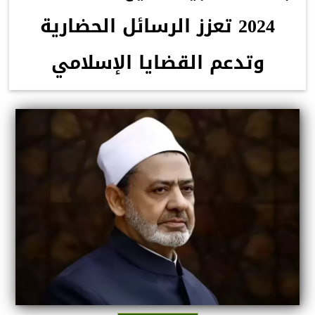
2024 تعزز الرسائل الحضارية
وتدعم القضايا الإسلامي