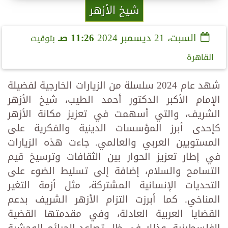
شيخ الأزهر
السبت، 21 ديسمبر 2024
11:26 صـ
بتوقيت
القاهرة
شهد عام 2024 سلسلة من الزيارات الخارجية لفضيلة
الإمام الأكبر الدكتور أحمد الطيب، شيخ الأزهر
الشريف، والتي أسهمت في تعزيز مكانة الأزهر
كإحدى أبرز المؤسسات الدينية والفكرية على
المستويين العربي والعالمي. جاءت هذه الزيارات
في إطار تعزيز الحوار بين الثقافات وترسيخ قيم
التسامح والسلام، إضافة إلى تسليط الضوء على
التحديات الإنسانية المشتركة، مثل أزمة التغير
المناخي. كما أبرزت التزام الأزهر الشريف بدعم
القضايا العربية العادلة، وفي مقدمتها القضية