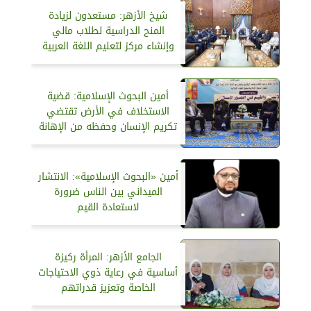
شيخ الأزهر: مستعدون لزيادة
المنح الدراسية لطلاب مالي
وإنشاء مركز لتعليم اللغة العربية
أمين البحوث الإسلامية: قضية
الاستخلاف في الأرض تقتضي
تكريم الإنسان وحفظه من الإهانة
أمين «البحوث الإسلامية»: الانتشار
الميداني بين الناس ضرورة
لاستعادة القيم
الجامع الأزهر: المرأة ركيزة
أساسية في رعاية ذوي الاحتياجات
الخاصة وتعزيز قدراتهم