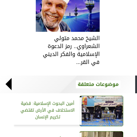
الشيخ محمد متولي
الشعراوي.. رمز الدعوة
الإسلامية والفكر الديني
في القر...
موضوعات متعلقة
أمين البحوث الإسلامية: قضية
الاستخلاف في الأرض تقتضي
تكريم الإنسان