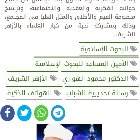
جوانبه الفكرية والعقدية والاجتماعية، وترسيخ
منظومة القيم والأخلاق والمثل العليا في المجتمع،
وذلك بمشاركة نخبة من كبار العلماء بالأزهر
الشريف.
البحوث الإسلامية
الأمين المساعد للبحوث الإسلامية
الدكتور محمود الهواري
الأزهر الشريف
رسالة تحذيرية للشباب
الهواتف الذكية