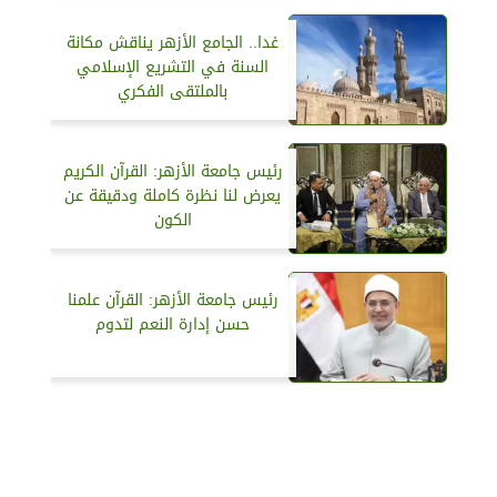
غدا.. الجامع الأزهر يناقش مكانة
السنة في التشريع الإسلامي
بالملتقى الفكري
رئيس جامعة الأزهر: القرآن الكريم
يعرض لنا نظرة كاملة ودقيقة عن
الكون
رئيس جامعة الأزهر: القرآن علمنا
حسن إدارة النعم لتدوم