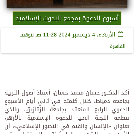
أسبوع الدعوة بمجمع البحوث الإسلامية
الأربعاء، 4 ديسمبر 2024
11:28 صـ
بتوقيت
القاهرة
أكد الدكتور حسان محمد حسان، أستاذ أصول التربية
بجامعة دمياط، خلال كلمته في ثاني أيام الأسبوع
الدعوي الرابع المنعقد بجامعة الزقازيق، والذي
تنظمه اللجنة العليا للدعوة الإسلامية بالأزهر،
بعنوان «الإنسان والقيم في التصور الإسلامي»، أن