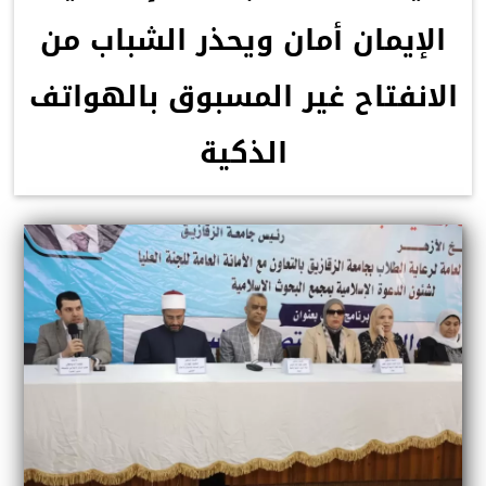
الإيمان أمان ويحذر الشباب من
الانفتاح غير المسبوق بالهواتف
الذكية