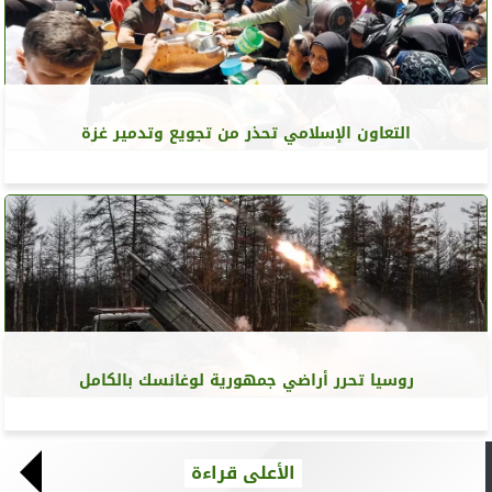
التعاون الإسلامي تحذر من تجويع وتدمير غزة
روسيا تحرر أراضي جمهورية لوغانسك بالكامل
الأعلى قراءة