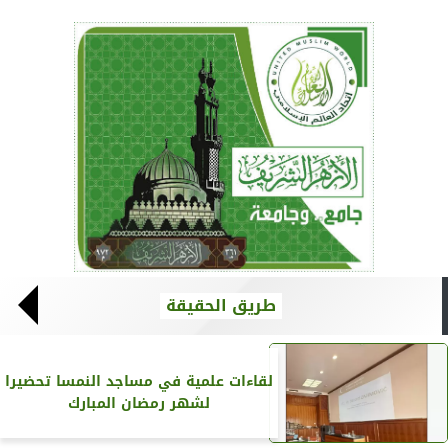
طريق الحقيقة
لقاءات علمية في مساجد النمسا تحضيرا
لشهر رمضان المبارك