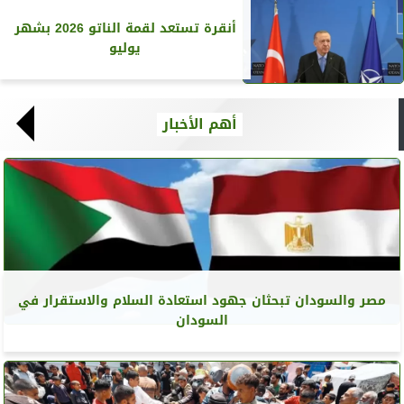
أنقرة تستعد لقمة الناتو 2026 بشهر
يوليو
أهم الأخبار
مصر والسودان تبحثان جهود استعادة السلام والاستقرار في
السودان