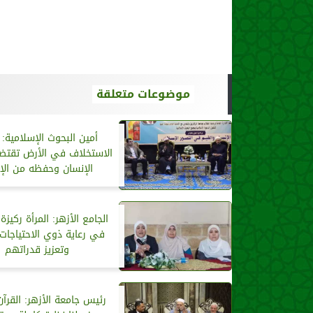
موضوعات متعلقة
أمين البحوث الإسلامية:
الاستخلاف في الأرض تقتض
الإنسان وحفظه من الإ
الجامع الأزهر: المرأة ركيز
في رعاية ذوي الاحتياجات 
وتعزيز قدراتهم
رئيس جامعة الأزهر: القرآن