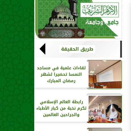
طريق الحقيقة
لقاءات علمية في مساجد
النمسا تحضيرا لشهر
رمضان المبارك
رابطة العالم الإسلامي
تكرم نخبة من كبار الأطباء
والجراحين العالمين