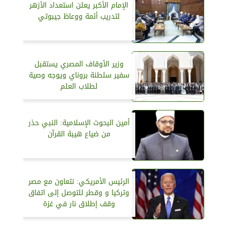
الإمام الأكبر يعلن استعداد الأزهر
لتدريب أئمة ووعاظ جيبوتي
وزير الأوقاف المصري يستقبل
سفير سلطنة بروناي ويوجه وصية
لطلاب العلم
أمين البحوث الإسلامية: النبي حذر
من ضياع هيبة القرآن
الرئيس الأمريكي: نتعاون مع مصر
وتركيا و وقطر للتوصل إلى اتفاق
وقف إطلاق نار في غزة