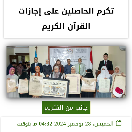
تكرم الحاصلين على إجازات
القرآن الكريم
جانب من التكريم
الخميس، 28 نوفمبر 2024
04:32 مـ
بتوقيت