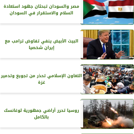
مصر والسودان تبحثان جهود استعادة
السلام والاستقرار في السودان
البيت الأبيض ينفي تفاوض ترامب مع
إيران شخصيا
التعاون الإسلامي تحذر من تجويع وتدمير
غزة
روسيا تحرر أراضي جمهورية لوغانسك
بالكامل