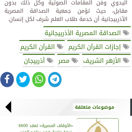
اليدوي وفن المقامات الصوتية وكل ذلك بدون
مقابل، حيث تؤمن جمعية الصداقة المصرية
الأذربيجانية أن خدمة طلاب العلم شرف لكل إنسان.
الصداقة المصرية الأذربيجانية
إجازات القرآن الكريم
القرآن الكريم
الأزهر الشريف
مصر
أذربيجان
موضوعات متعلقة
«الأوقاف المصرية» تعقد 6600