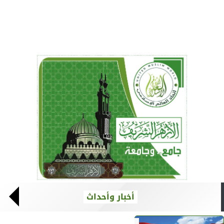
أخبار وأحداث