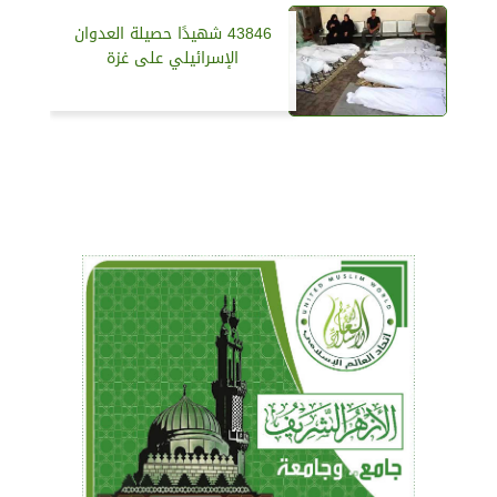
43846 شهيدًا حصيلة العدوان
الإسرائيلي على غزة