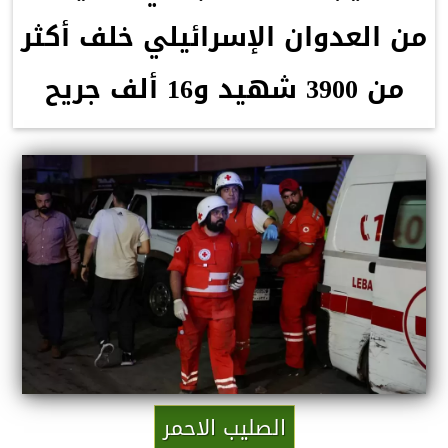
من العدوان الإسرائيلي خلف أكثر
من 3900 شهيد و16 ألف جريح
الصليب الاحمر