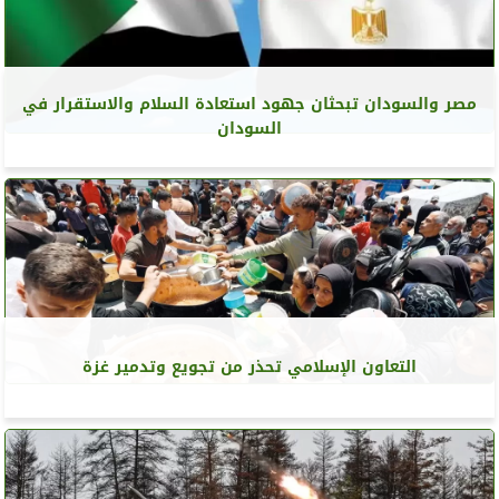
مصر والسودان تبحثان جهود استعادة السلام والاستقرار في
السودان
التعاون الإسلامي تحذر من تجويع وتدمير غزة