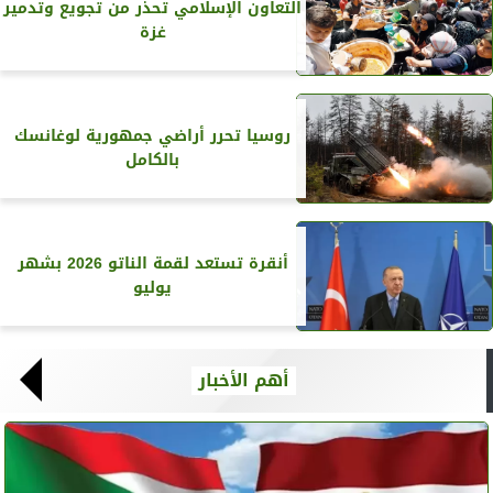
التعاون الإسلامي تحذر من تجويع وتدمير
غزة
روسيا تحرر أراضي جمهورية لوغانسك
بالكامل
أنقرة تستعد لقمة الناتو 2026 بشهر
يوليو
أهم الأخبار