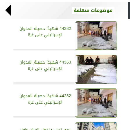
موضوعات متعلقة
44382 شهيدًا حصيلة العدوان
الإسرائيلي على غزة
44363 شهيدًا حصيلة العدوان
الإسرائيلي على غزة
44282 شهيدًا حصيلة العدوان
الإسرائيلي على غزة
مصر ترحب بدخول اتفاق وقف