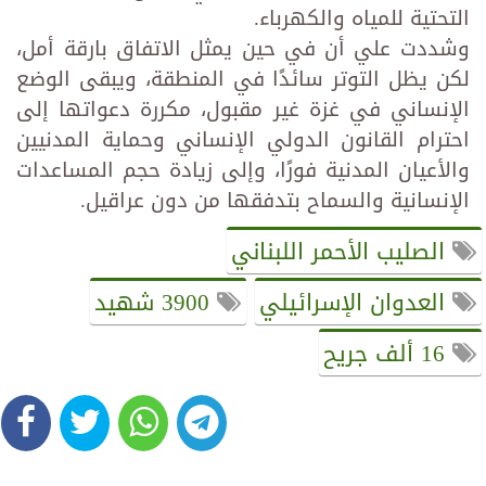
التحتية للمياه والكهرباء.
وشددت علي أن في حين يمثل الاتفاق بارقة أمل،
لكن يظل التوتر سائدًا في المنطقة، ويبقى الوضع
الإنساني في غزة غير مقبول، مكررة دعواتها إلى
احترام القانون الدولي الإنساني وحماية المدنيين
والأعيان المدنية فورًا، وإلى زيادة حجم المساعدات
الإنسانية والسماح بتدفقها من دون عراقيل.
الصليب الأحمر اللبناني
العدوان الإسرائيلي
3900 شهيد
16 ألف جريح