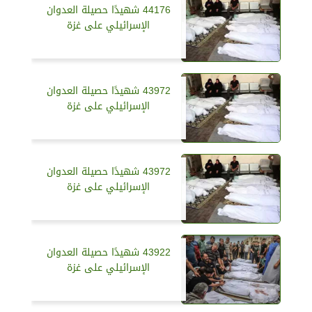
44176 شهيدًا حصيلة العدوان
الإسرائيلي على غزة
43972 شهيدًا حصيلة العدوان
الإسرائيلي على غزة
43972 شهيدًا حصيلة العدوان
الإسرائيلي على غزة
43922 شهيدًا حصيلة العدوان
الإسرائيلي على غزة