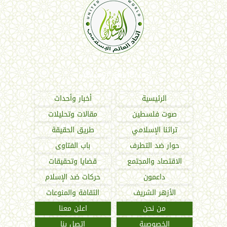
اتحاد العالم الإسلامي
الرئيسية
أخبار وأحداث
صوت فلسطين
مقالات وتحليلات
تراثنا الإسلامي
طريق الحقيقة
حوار ضد التطرف
باب الفتاوى
الاقتصاد والمجتمع
قضايا وتحقيقات
داعمون
حركات ضد الإسلام
الأزهر الشريف
الثقافة والمنوعات
من نحن
اعلن معنا
الخصوصية
اتصل بنا