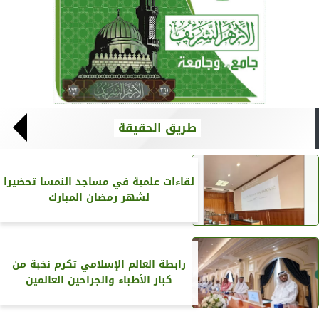
طريق الحقيقة
لقاءات علمية في مساجد النمسا تحضيرا
لشهر رمضان المبارك
رابطة العالم الإسلامي تكرم نخبة من
كبار الأطباء والجراحين العالمين