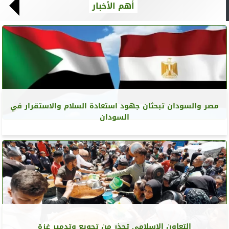
أهم الأخبار
مصر والسودان تبحثان جهود استعادة السلام والاستقرار في
السودان
التعاون الإسلامي تحذر من تجويع وتدمير غزة