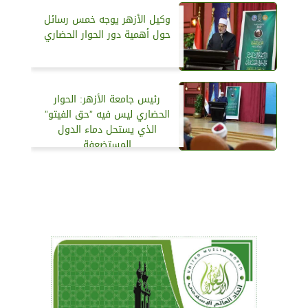
وكيل الأزهر يوجه خمس رسائل
حول أهمية دور الحوار الحضاري
رئيس جامعة الأزهر: الحوار
الحضاري ليس فيه ”حق الفيتو”
الذي يستحل دماء الدول
المستضعفة