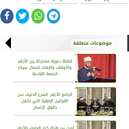
موضوعات متعلقة
قافلة دعوية مشتركة بين الأزهر
والأوقاف والإفتاء لشمال سيناء
الجمعة القادمة
الجامع الأزهر: الشرع الحنيف سن
القوانين الإلهية التي تكفل
حقوق الإنسان
أمين سر هيئة كبار العلماء بالأزهر: