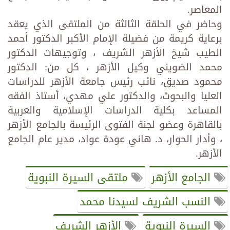
المعاصر.
وحاضر في الحلقة الثالثة من الملتقى الذي يعقد
برعاية كريمة من فضيلة الإمام الأكبر الدكتور أحمد
الطيب شيخ الأزهر الشريف ، وتوجيهات الدكتور
محمد الضويني وكيل الأزهر ، كل من: الدكتور
محمود صديق، نائب رئيس جامعة الأزهر للدراسات
العليا والبحوث، والدكتور علي مهدي، أستاذ الفقه
المساعد بكلية الدراسات الإسلامية والعربية
بالقاهرة وعضو لجنة الفتوى الرئيسة بالجامع الأزهر
، وأدار الحوار، د. هاني عودة عواد، مدير عام الجامع
الأزهر.
الجامع الأزهر
ملتقى السيرة النبوية
النسب الشريف لسيدنا محمد
السيرة النبوية
الأزهر الشريف