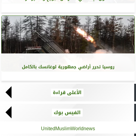
روسيا تحرر أراضي جمهورية لوغانسك بالكامل
الأعلى قراءة
الفيس بوك
UnitedMuslimWorldnews