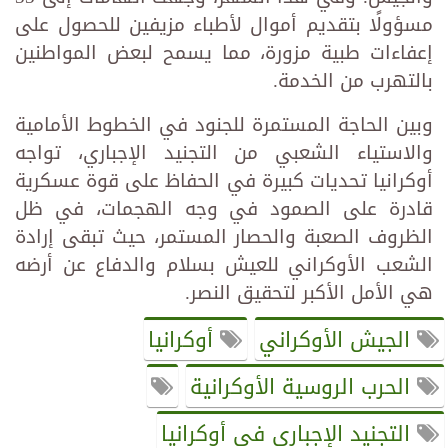
مسؤولًا بتقديم أموال لأطباء مزيفين للحصول على
إعفاءات طبية مزورة، مما يسمح لبعض المواطنين
بالتهرب من الخدمة.
وبين الحاجة المستمرة للجنود في الخطوط الأمامية
والاستياء الشعبي من التجنيد الإجباري، تواجه
أوكرانيا تحديات كبيرة في الحفاظ على قوة عسكرية
قادرة على الصمود في وجه الهجمات، في ظل
الظروف الصعبة والحصار المستمر، حيث تبقى إرادة
الشعب الأوكراني للعيش بسلام والدفاع عن أرضه
هي الأمل الأكبر لتحقيق النصر.
الجيش الأوكراني
أوكرانيا
الحرب الروسية الأوكرانية
التجنيد الإجباري في أوكرانيا