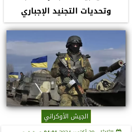
وتحديات التجنيد الإجباري
الجيش الأوكراني