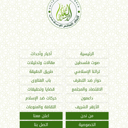
اتحاد العالم الإسلامي
الرئيسية
أخبار وأحداث
صوت فلسطين
مقالات وتحليلات
تراثنا الإسلامي
طريق الحقيقة
حوار ضد التطرف
باب الفتاوى
الاقتصاد والمجتمع
قضايا وتحقيقات
داعمون
حركات ضد الإسلام
الأزهر الشريف
الثقافة والمنوعات
من نحن
اعلن معنا
الخصوصية
اتصل بنا