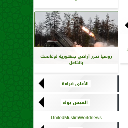
روسيا تحرر أراضي جمهورية لوغانسك
بالكامل
الأعلى قراءة
الفيس بوك
UnitedMuslimWorldnews