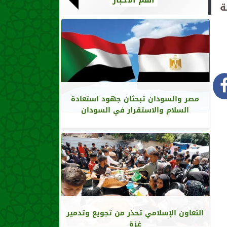
ة
مصر والسودان تبحثان جهود استعادة
السلام والاستقرار في السودان
التعاون الإسلامي تحذر من تجويع وتدمير
غزة