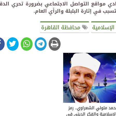
ادي مواقع التواصل الاجتماعي بضرورة تحري الدق
بب في إثارة البلبلة والرأي العام
.
 الإسلامية
محافظة القاهرة
حمد متولي الشعراوي.. رمز
لإسلامية والفكر الديني في