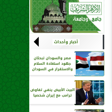
أخبار وأحداث
مصر والسودان تبحثان
جهود استعادة السلام
والاستقرار في السودان
البيت الأبيض ينفي تفاوض
ترامب مع إيران شخصيا