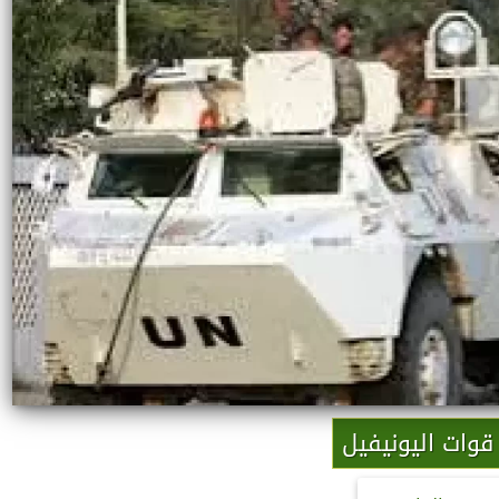
قوات اليونيفيل